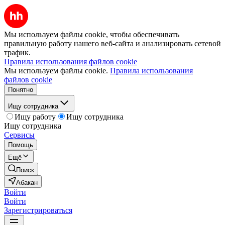
Мы используем файлы cookie, чтобы обеспечивать
правильную работу нашего веб-сайта и анализировать сетевой
трафик.
Правила использования файлов cookie
Мы используем файлы cookie.
Правила использования
файлов cookie
Понятно
Ищу сотрудника
Ищу работу
Ищу сотрудника
Ищу сотрудника
Сервисы
Помощь
Ещё
Поиск
Абакан
Войти
Войти
Зарегистрироваться