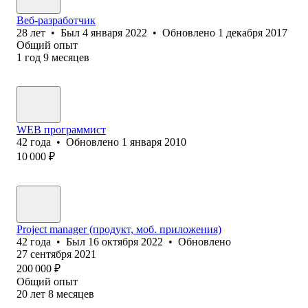
Веб-разработчик
28
лет
•
Был
4 января 2022
•
Обновлено
1 декабря 2017
Общий опыт
1
год
9
месяцев
WEB программист
42
года
•
Обновлено
1 января 2010
10 000
₽
Project manager (продукт, моб. приложения)
42
года
•
Был
16 октября 2022
•
Обновлено
27 сентября 2021
200 000
₽
Общий опыт
20
лет
8
месяцев