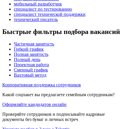
мобильный разработчик
специалист по тестированию
специалист технической поддержки
технический писатель
Быстрые фильтры подбора вакансий
Частичная занятость
Гибкий график
Полная занятость
Полный день
Проектная работа
Сменный график
Вахтовый метод
Корпоративная поддержка сотрудников
Какой соцпакет вы предлагаете семейным сотрудникам?
Оформляйте кандидатов онлайн
Проверяйте сотрудников и подписывайте кадровые
документы без бумаг и личных встреч