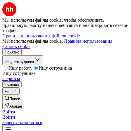
Мы используем файлы cookie, чтобы обеспечивать
правильную работу нашего веб-сайта и анализировать сетевой
трафик.
Правила использования файлов cookie
Мы используем файлы cookie.
Правила использования
файлов cookie
Понятно
Ищу сотрудника
Ищу работу
Ищу сотрудника
Ищу сотрудника
Сервисы
Помощь
Ещё
Поиск
Абакан
Войти
Войти
Зарегистрироваться