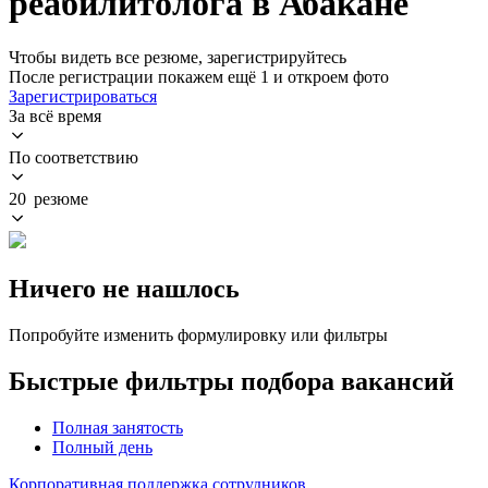
реабилитолога в Абакане
Чтобы видеть все резюме, зарегистрируйтесь
После регистрации покажем ещё 1 и откроем фото
Зарегистрироваться
За всё время
По соответствию
20 резюме
Ничего не нашлось
Попробуйте изменить формулировку или фильтры
Быстрые фильтры подбора вакансий
Полная занятость
Полный день
Корпоративная поддержка сотрудников