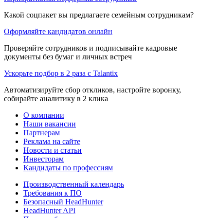
Какой соцпакет вы предлагаете семейным сотрудникам?
Оформляйте кандидатов онлайн
Проверяйте сотрудников и подписывайте кадровые
документы без бумаг и личных встреч
Ускорьте подбор в 2 раза с Talantix
Автоматизируйте сбор откликов, настройте воронку,
собирайте аналитику в 2 клика
О компании
Наши вакансии
Партнерам
Реклама на сайте
Новости и статьи
Инвесторам
Кандидаты по профессиям
Производственный календарь
Требования к ПО
Безопасный HeadHunter
HeadHunter API