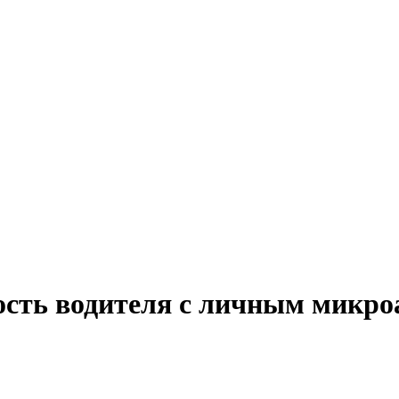
ость водителя с личным микро