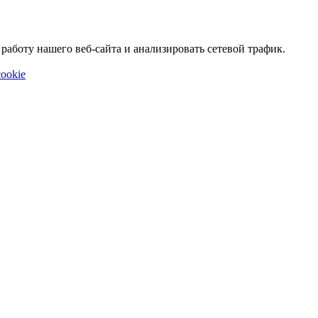
аботу нашего веб-сайта и анализировать сетевой трафик.
ookie