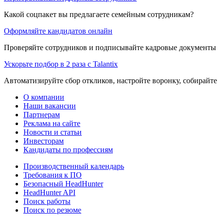
Какой соцпакет вы предлагаете семейным сотрудникам?
Оформляйте кандидатов онлайн
Проверяйте сотрудников и подписывайте кадровые документы 
Ускорьте подбор в 2 раза с Talantix
Автоматизируйте сбор откликов, настройте воронку, собирайте
О компании
Наши вакансии
Партнерам
Реклама на сайте
Новости и статьи
Инвесторам
Кандидаты по профессиям
Производственный календарь
Требования к ПО
Безопасный HeadHunter
HeadHunter API
Поиск работы
Поиск по резюме