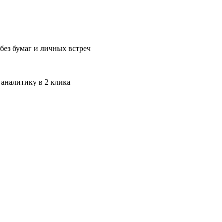
без бумаг и личных встреч
 аналитику в 2 клика