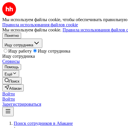
Мы используем файлы cookie, чтобы обеспечивать правильную р
Правила использования файлов cookie
Мы используем файлы cookie.
Правила использования файлов c
Понятно
Ищу сотрудника
Ищу работу
Ищу сотрудника
Ищу сотрудника
Сервисы
Помощь
Ещё
Поиск
Абакан
Войти
Войти
Зарегистрироваться
Поиск сотрудников в Абакане