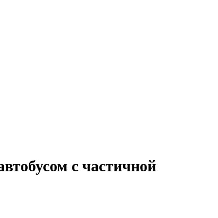
автобусом с частичной