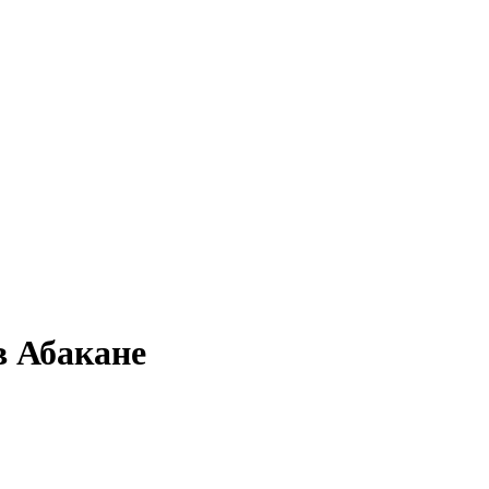
в Абакане