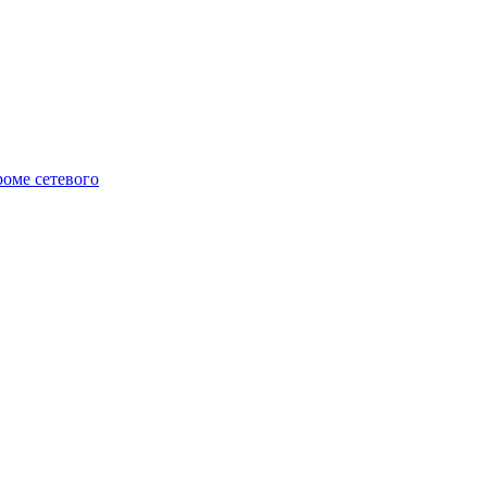
роме сетевого