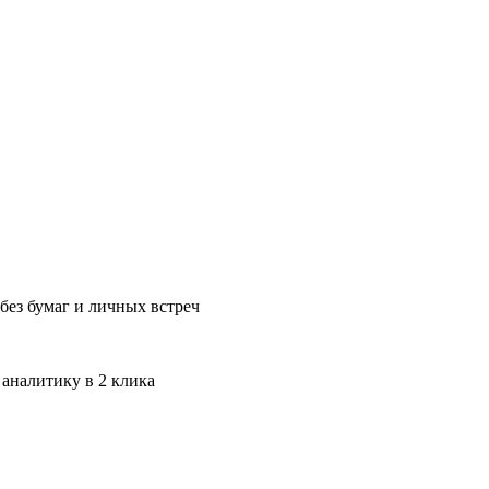
без бумаг и личных встреч
 аналитику в 2 клика