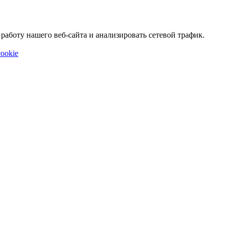
аботу нашего веб-сайта и анализировать сетевой трафик.
ookie