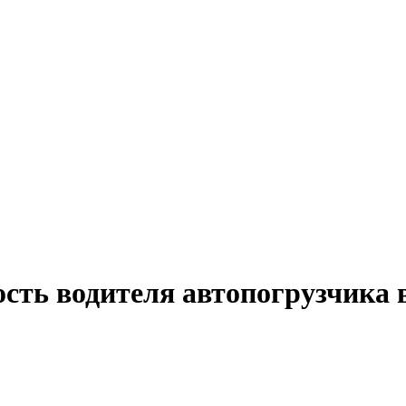
ость водителя автопогрузчика 