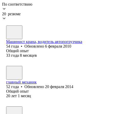
По соответствию
20 резюме
Машинист крана, водитель автопогрузчика
54
года
•
Обновлено
6 февраля 2010
Общий опыт
33
года
8
месяцев
главный механик
52
года
•
Обновлено
20 февраля 2014
Общий опыт
20
лет
1
месяц