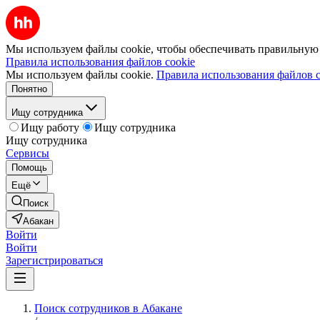
Мы используем файлы cookie, чтобы обеспечивать правильную р
Правила использования файлов cookie
Мы используем файлы cookie.
Правила использования файлов c
Понятно
Ищу сотрудника
Ищу работу
Ищу сотрудника
Ищу сотрудника
Сервисы
Помощь
Ещё
Поиск
Абакан
Войти
Войти
Зарегистрироваться
Поиск сотрудников в Абакане