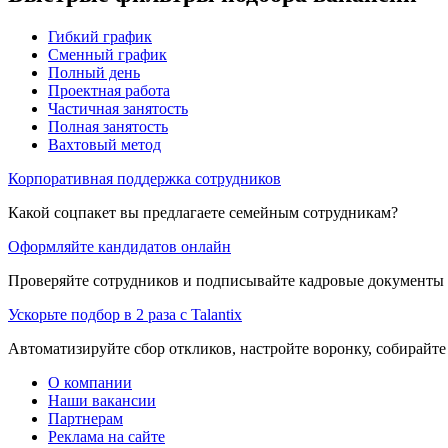
Гибкий график
Сменный график
Полный день
Проектная работа
Частичная занятость
Полная занятость
Вахтовый метод
Корпоративная поддержка сотрудников
Какой соцпакет вы предлагаете семейным сотрудникам?
Оформляйте кандидатов онлайн
Проверяйте сотрудников и подписывайте кадровые документы 
Ускорьте подбор в 2 раза с Talantix
Автоматизируйте сбор откликов, настройте воронку, собирайте
О компании
Наши вакансии
Партнерам
Реклама на сайте