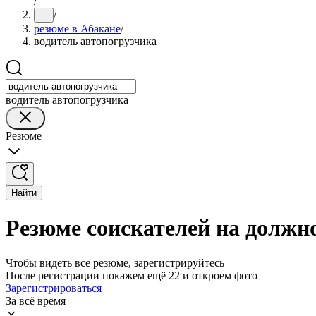
/
/
...
резюме в Абакане
/
водитель автопогрузчика
водитель автопогрузчика
Резюме
Найти
Резюме соискателей на должн
Чтобы видеть все резюме, зарегистрируйтесь
После регистрации покажем ещё 22 и откроем фото
Зарегистрироваться
За всё время