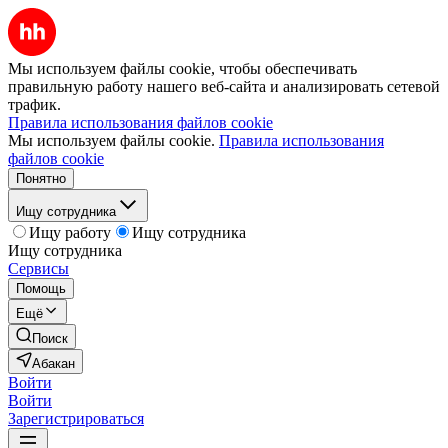
Мы используем файлы cookie, чтобы обеспечивать
правильную работу нашего веб-сайта и анализировать сетевой
трафик.
Правила использования файлов cookie
Мы используем файлы cookie.
Правила использования
файлов cookie
Понятно
Ищу сотрудника
Ищу работу
Ищу сотрудника
Ищу сотрудника
Сервисы
Помощь
Ещё
Поиск
Абакан
Войти
Войти
Зарегистрироваться