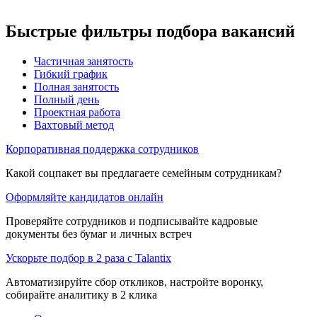
Быстрые фильтры подбора вакансий
Частичная занятость
Гибкий график
Полная занятость
Полный день
Проектная работа
Вахтовый метод
Корпоративная поддержка сотрудников
Какой соцпакет вы предлагаете семейным сотрудникам?
Оформляйте кандидатов онлайн
Проверяйте сотрудников и подписывайте кадровые
документы без бумаг и личных встреч
Ускорьте подбор в 2 раза с Talantix
Автоматизируйте сбор откликов, настройте воронку,
собирайте аналитику в 2 клика