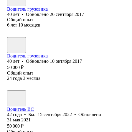
Водитель грузовика
40
лет
•
Обновлено
26 сентября 2017
Общий опыт
6
лет
10
месяцев
Водитель грузовика
40
лет
•
Обновлено
10 октября 2017
50 000
₽
Общий опыт
24
года
3
месяца
Водитель ВС
42
года
•
Был
15 сентября 2022
•
Обновлено
31 мая 2021
50 000
₽
Общий опыт