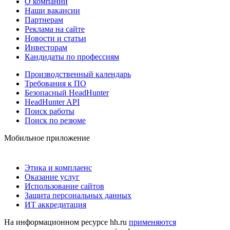
О компании
Наши вакансии
Партнерам
Реклама на сайте
Новости и статьи
Инвесторам
Кандидаты по профессиям
Производственный календарь
Требования к ПО
Безопасный HeadHunter
HeadHunter API
Поиск работы
Поиск по резюме
Мобильное приложение
Этика и комплаенс
Оказание услуг
Использование сайтов
Защита персональных данных
ИТ аккредитация
На информационном ресурсе hh.ru
применяются