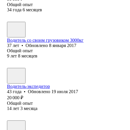
Общий опыт
34
года
6
месяцев
Водитель со своим грузовиком 3000кг
37
лет
•
Обновлено
8 января 2017
Общий опыт
9
лет
8
месяцев
Водитель-экспедитор
43
года
•
Обновлено
19 июля 2017
20 000
₽
Общий опыт
14
лет
3
месяца