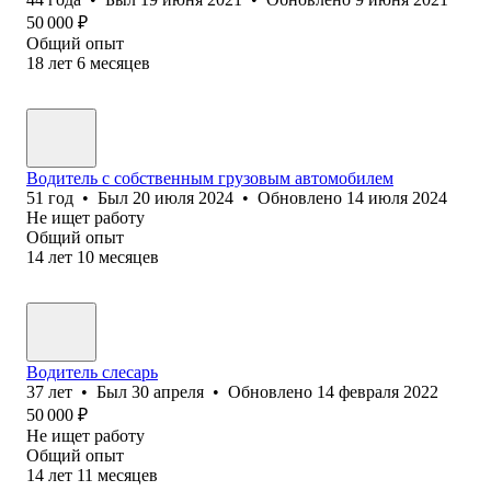
50 000
₽
Общий опыт
18
лет
6
месяцев
Водитель с собственным грузовым автомобилем
51
год
•
Был
20 июля 2024
•
Обновлено
14 июля 2024
Не ищет работу
Общий опыт
14
лет
10
месяцев
Водитель слесарь
37
лет
•
Был
30 апреля
•
Обновлено
14 февраля 2022
50 000
₽
Не ищет работу
Общий опыт
14
лет
11
месяцев