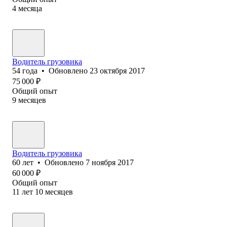
4
месяца
Водитель ‎грузовика
54
года
•
Обновлено
23 октября 2017
75 000
₽
Общий опыт
9
месяцев
Водитель грузовика
60
лет
•
Обновлено
7 ноября 2017
60 000
₽
Общий опыт
11
лет
10
месяцев