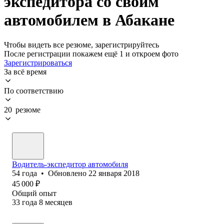
экспедитора со своим
автомобилем в Абакане
Чтобы видеть все резюме, зарегистрируйтесь
После регистрации покажем ещё 1 и откроем фото
Зарегистрироваться
За всё время
По соответствию
20 резюме
Водитель-экспедитор автомобиля
54
года
•
Обновлено
22 января 2018
45 000
₽
Общий опыт
33
года
8
месяцев