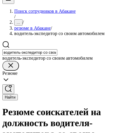
Поиск сотрудников в Абакане
/
/
...
резюме в Абакане
/
водитель-экспедитор со своим автомобилем
водитель-экспедитор со своим автомобилем
Резюме
Найти
Резюме соискателей на
должность водителя-