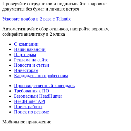
Проверяйте сотрудников и подписывайте кадровые
документы без бумаг и личных встреч
Ускорьте подбор в 2 раза с Talantix
Автоматизируйте сбор откликов, настройте воронку,
собирайте аналитику в 2 клика
О компании
Наши вакансии
Партнерам
Реклама на сайте
Новости и статьи
Инвесторам
Кандидаты по профессиям
Производственный календарь
Требования к ПО
Безопасный HeadHunter
HeadHunter API
Поиск работы
Поиск по резюме
Мобильное приложение