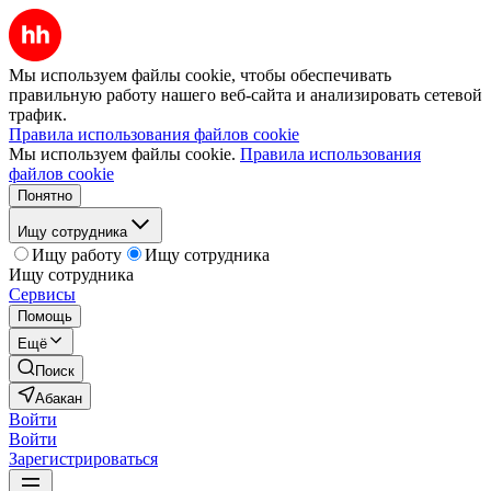
Мы используем файлы cookie, чтобы обеспечивать
правильную работу нашего веб-сайта и анализировать сетевой
трафик.
Правила использования файлов cookie
Мы используем файлы cookie.
Правила использования
файлов cookie
Понятно
Ищу сотрудника
Ищу работу
Ищу сотрудника
Ищу сотрудника
Сервисы
Помощь
Ещё
Поиск
Абакан
Войти
Войти
Зарегистрироваться