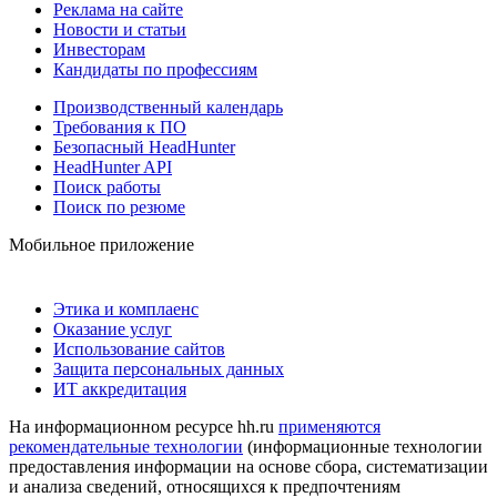
Реклама на сайте
Новости и статьи
Инвесторам
Кандидаты по профессиям
Производственный календарь
Требования к ПО
Безопасный HeadHunter
HeadHunter API
Поиск работы
Поиск по резюме
Мобильное приложение
Этика и комплаенс
Оказание услуг
Использование сайтов
Защита персональных данных
ИТ аккредитация
На информационном ресурсе hh.ru
применяются
рекомендательные технологии
(информационные технологии
предоставления информации на основе сбора, систематизации
и анализа сведений, относящихся к предпочтениям