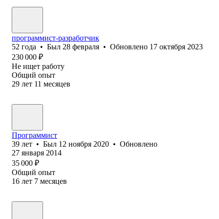
программист-разработчик
52
года
•
Был
28 февраля
•
Обновлено
17 октября 2023
230 000
₽
Не ищет работу
Общий опыт
29
лет
11
месяцев
Программист
39
лет
•
Был
12 ноября 2020
•
Обновлено
27 января 2014
35 000
₽
Общий опыт
16
лет
7
месяцев