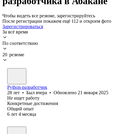
разработчика в Абакане
Чтобы видеть все резюме, зарегистрируйтесь
После регистрации покажем ещё 112 и откроем фото
Зарегистрироваться
За всё время
По соответствию
20 резюме
Python-разработчик
28
лет
•
Был
вчера
•
Обновлено
21 января 2025
Не ищет работу
Конкретные достижения
Общий опыт
6
лет
4
месяца