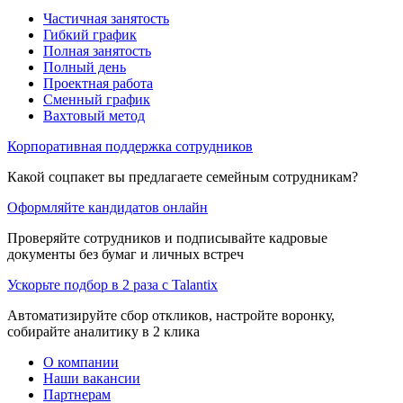
Частичная занятость
Гибкий график
Полная занятость
Полный день
Проектная работа
Сменный график
Вахтовый метод
Корпоративная поддержка сотрудников
Какой соцпакет вы предлагаете семейным сотрудникам?
Оформляйте кандидатов онлайн
Проверяйте сотрудников и подписывайте кадровые
документы без бумаг и личных встреч
Ускорьте подбор в 2 раза с Talantix
Автоматизируйте сбор откликов, настройте воронку,
собирайте аналитику в 2 клика
О компании
Наши вакансии
Партнерам