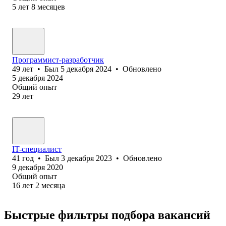
5
лет
8
месяцев
Программист-разработчик
49
лет
•
Был
5 декабря 2024
•
Обновлено
5 декабря 2024
Общий опыт
29
лет
IT-специалист
41
год
•
Был
3 декабря 2023
•
Обновлено
9 декабря 2020
Общий опыт
16
лет
2
месяца
Быстрые фильтры подбора вакансий