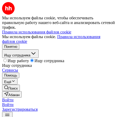
Мы используем файлы cookie, чтобы обеспечивать
правильную работу нашего веб-сайта и анализировать сетевой
трафик.
Правила использования файлов cookie
Мы используем файлы cookie.
Правила использования
файлов cookie
Понятно
Ищу сотрудника
Ищу работу
Ищу сотрудника
Ищу сотрудника
Сервисы
Помощь
Ещё
Поиск
Абакан
Войти
Войти
Зарегистрироваться