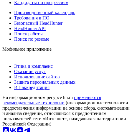
Кандидаты по профессиям
Производственный календарь
Требования к ПО
Безопасный HeadHunter
HeadHunter API
Поиск работы
Поиск по резюме
Мобильное приложение
Этика и комплаенс
Оказание услуг
Использование сайтов
Защита персональных данных
ИТ аккредитация
На информационном ресурсе hh.ru
применяются
рекомендательные технологии
(информационные технологии
предоставления информации на основе сбора, систематизации
и анализа сведений, относящихся к предпочтениям
пользователей сети «Интернет», находящихся на территории
Российской Федерации)