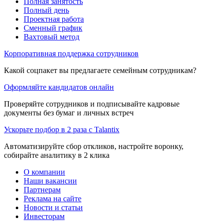
Полная занятость
Полный день
Проектная работа
Сменный график
Вахтовый метод
Корпоративная поддержка сотрудников
Какой соцпакет вы предлагаете семейным сотрудникам?
Оформляйте кандидатов онлайн
Проверяйте сотрудников и подписывайте кадровые
документы без бумаг и личных встреч
Ускорьте подбор в 2 раза с Talantix
Автоматизируйте сбор откликов, настройте воронку,
собирайте аналитику в 2 клика
О компании
Наши вакансии
Партнерам
Реклама на сайте
Новости и статьи
Инвесторам