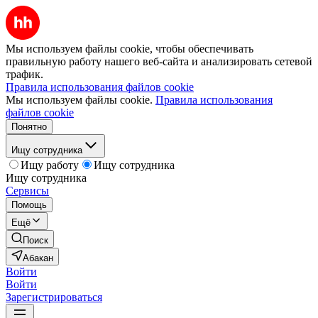
Мы используем файлы cookie, чтобы обеспечивать
правильную работу нашего веб-сайта и анализировать сетевой
трафик.
Правила использования файлов cookie
Мы используем файлы cookie.
Правила использования
файлов cookie
Понятно
Ищу сотрудника
Ищу работу
Ищу сотрудника
Ищу сотрудника
Сервисы
Помощь
Ещё
Поиск
Абакан
Войти
Войти
Зарегистрироваться