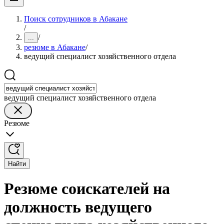
Поиск сотрудников в Абакане
/
/
...
резюме в Абакане
/
ведущий специалист хозяйственного отдела
ведущий специалист хозяйственного отдела
Резюме
Найти
Резюме соискателей на
должность ведущего