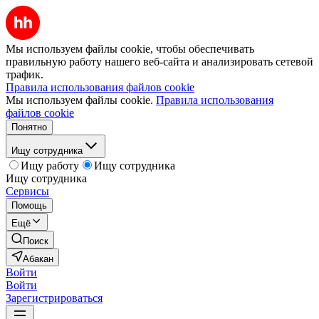
Мы используем файлы cookie, чтобы обеспечивать
правильную работу нашего веб-сайта и анализировать сетевой
трафик.
Правила использования файлов cookie
Мы используем файлы cookie.
Правила использования
файлов cookie
Понятно
Ищу сотрудника
Ищу работу
Ищу сотрудника
Ищу сотрудника
Сервисы
Помощь
Ещё
Поиск
Абакан
Войти
Войти
Зарегистрироваться