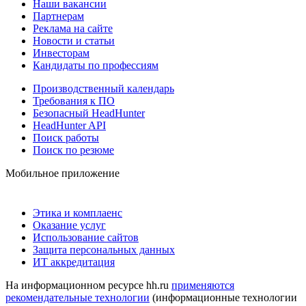
Наши вакансии
Партнерам
Реклама на сайте
Новости и статьи
Инвесторам
Кандидаты по профессиям
Производственный календарь
Требования к ПО
Безопасный HeadHunter
HeadHunter API
Поиск работы
Поиск по резюме
Мобильное приложение
Этика и комплаенс
Оказание услуг
Использование сайтов
Защита персональных данных
ИТ аккредитация
На информационном ресурсе hh.ru
применяются
рекомендательные технологии
(информационные технологии