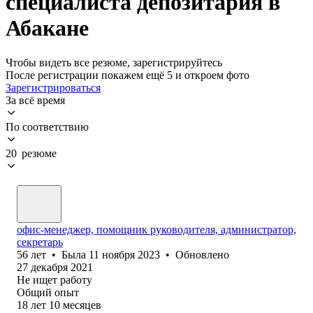
специалиста депозитария в
Абакане
Чтобы видеть все резюме, зарегистрируйтесь
После регистрации покажем ещё 5 и откроем фото
Зарегистрироваться
За всё время
По соответствию
20 резюме
офис-менеджер, помощник руководителя, администратор,
секретарь
56
лет
•
Была
11 ноября 2023
•
Обновлено
27 декабря 2021
Не ищет работу
Общий опыт
18
лет
10
месяцев