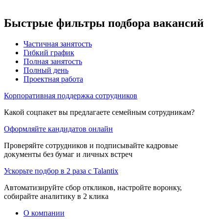
Быстрые фильтры подбора вакансий
Частичная занятость
Гибкий график
Полная занятость
Полный день
Проектная работа
Корпоративная поддержка сотрудников
Какой соцпакет вы предлагаете семейным сотрудникам?
Оформляйте кандидатов онлайн
Проверяйте сотрудников и подписывайте кадровые
документы без бумаг и личных встреч
Ускорьте подбор в 2 раза с Talantix
Автоматизируйте сбор откликов, настройте воронку,
собирайте аналитику в 2 клика
О компании