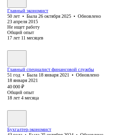
Главный экономист
50
лет
•
Была
26 октября 2025
•
Обновлено
23 апреля 2015
Не ищет работу
Общий опыт
17
лет
11
месяцев
Главный специалист финансовой службы
51
год
•
Была
18 января 2021
•
Обновлено
18 января 2021
40 000
₽
Общий опыт
18
лет
4
месяца
Бухгалтер-экономист
43
года
•
Была
25 октября 2024
•
Обновлено