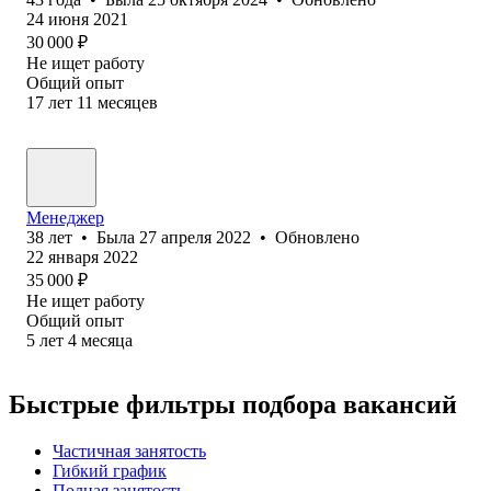
24 июня 2021
30 000
₽
Не ищет работу
Общий опыт
17
лет
11
месяцев
Менеджер
38
лет
•
Была
27 апреля 2022
•
Обновлено
22 января 2022
35 000
₽
Не ищет работу
Общий опыт
5
лет
4
месяца
Быстрые фильтры подбора вакансий
Частичная занятость
Гибкий график
Полная занятость