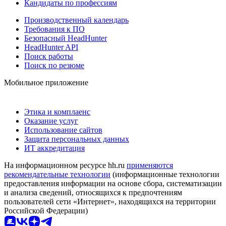
Кандидаты по профессиям
Производственный календарь
Требования к ПО
Безопасный HeadHunter
HeadHunter API
Поиск работы
Поиск по резюме
Мобильное приложение
Этика и комплаенс
Оказание услуг
Использование сайтов
Защита персональных данных
ИТ аккредитация
На информационном ресурсе hh.ru
применяются
рекомендательные технологии
(информационные технологии
предоставления информации на основе сбора, систематизации
и анализа сведений, относящихся к предпочтениям
пользователей сети «Интернет», находящихся на территории
Российской Федерации)