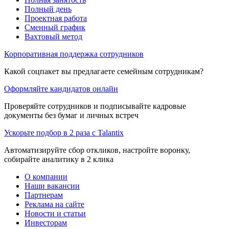
Полный день
Проектная работа
Сменный график
Вахтовый метод
Корпоративная поддержка сотрудников
Какой соцпакет вы предлагаете семейным сотрудникам?
Оформляйте кандидатов онлайн
Проверяйте сотрудников и подписывайте кадровые
документы без бумаг и личных встреч
Ускорьте подбор в 2 раза с Talantix
Автоматизируйте сбор откликов, настройте воронку,
собирайте аналитику в 2 клика
О компании
Наши вакансии
Партнерам
Реклама на сайте
Новости и статьи
Инвесторам