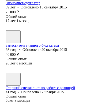
Экономист-бухгалтер
39
лет
•
Обновлено
15 сентября 2015
25 000
₽
Общий опыт
17
лет
1
месяц
Заместитель главного бухгалтера
63
года
•
Обновлено
20 октября 2015
40 000
₽
Общий опыт
28
лет
8
месяцев
Старший специалист по работе с розницей
41
год
•
Обновлено
12 ноября 2015
Общий опыт
6
лет
8
месяцев