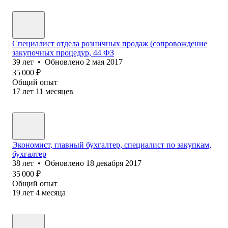
Специалист отдела розничных продаж (сопровождение
закупочных процедур, 44 ФЗ
39
лет
•
Обновлено
2 мая 2017
35 000
₽
Общий опыт
17
лет
11
месяцев
Экономист, главный бухгалтер, специалист по закупкам,
бухгалтер
38
лет
•
Обновлено
18 декабря 2017
35 000
₽
Общий опыт
19
лет
4
месяца