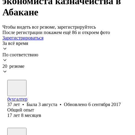
экономиста казначейства в
Абакане
Чтобы видеть все резюме, зарегистрируйтесь
После регистрации покажем ещё 86 и откроем фото
Зарегистрироваться
За всё время
По соответствию
20 резюме
бухгалтер
37
лет
•
Была
3 августа
•
Обновлено
6 сентября 2017
Общий опыт
17
лет
8
месяцев