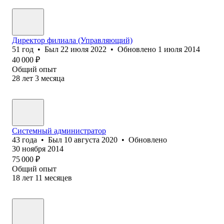
Директор филиала (Управляющий)
51
год
•
Был
22 июля 2022
•
Обновлено
1 июля 2014
40 000
₽
Общий опыт
28
лет
3
месяца
Системный администратор
43
года
•
Был
10 августа 2020
•
Обновлено
30 ноября 2014
75 000
₽
Общий опыт
18
лет
11
месяцев