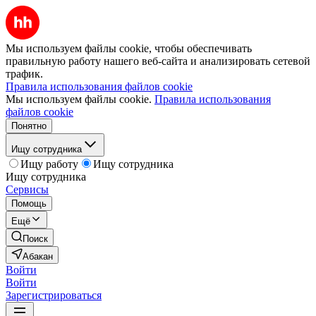
Мы используем файлы cookie, чтобы обеспечивать
правильную работу нашего веб-сайта и анализировать сетевой
трафик.
Правила использования файлов cookie
Мы используем файлы cookie.
Правила использования
файлов cookie
Понятно
Ищу сотрудника
Ищу работу
Ищу сотрудника
Ищу сотрудника
Сервисы
Помощь
Ещё
Поиск
Абакан
Войти
Войти
Зарегистрироваться