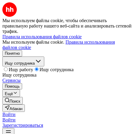
Мы используем файлы cookie, чтобы обеспечивать
правильную работу нашего веб-сайта и анализировать сетевой
трафик.
Правила использования файлов cookie
Мы используем файлы cookie.
Правила использования
файлов cookie
Понятно
Ищу сотрудника
Ищу работу
Ищу сотрудника
Ищу сотрудника
Сервисы
Помощь
Ещё
Поиск
Абакан
Войти
Войти
Зарегистрироваться