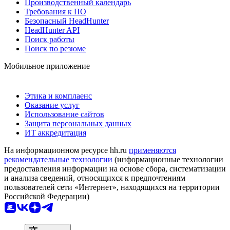
Производственный календарь
Требования к ПО
Безопасный HeadHunter
HeadHunter API
Поиск работы
Поиск по резюме
Мобильное приложение
Этика и комплаенс
Оказание услуг
Использование сайтов
Защита персональных данных
ИТ аккредитация
На информационном ресурсе hh.ru
применяются
рекомендательные технологии
(информационные технологии
предоставления информации на основе сбора, систематизации
и анализа сведений, относящихся к предпочтениям
пользователей сети «Интернет», находящихся на территории
Российской Федерации)