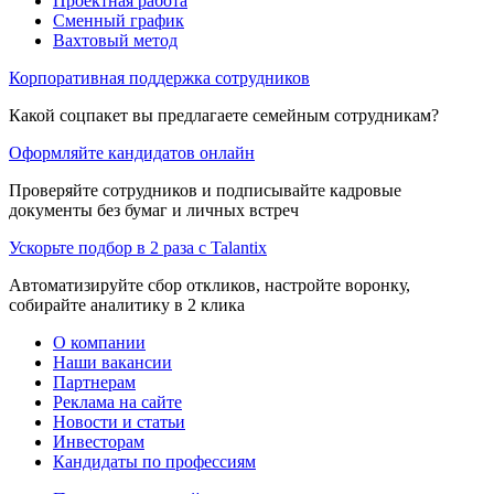
Проектная работа
Сменный график
Вахтовый метод
Корпоративная поддержка сотрудников
Какой соцпакет вы предлагаете семейным сотрудникам?
Оформляйте кандидатов онлайн
Проверяйте сотрудников и подписывайте кадровые
документы без бумаг и личных встреч
Ускорьте подбор в 2 раза с Talantix
Автоматизируйте сбор откликов, настройте воронку,
собирайте аналитику в 2 клика
О компании
Наши вакансии
Партнерам
Реклама на сайте
Новости и статьи
Инвесторам
Кандидаты по профессиям