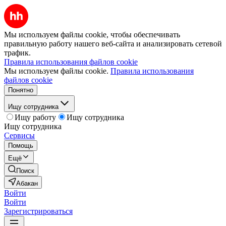
Мы используем файлы cookie, чтобы обеспечивать
правильную работу нашего веб-сайта и анализировать сетевой
трафик.
Правила использования файлов cookie
Мы используем файлы cookie.
Правила использования
файлов cookie
Понятно
Ищу сотрудника
Ищу работу
Ищу сотрудника
Ищу сотрудника
Сервисы
Помощь
Ещё
Поиск
Абакан
Войти
Войти
Зарегистрироваться