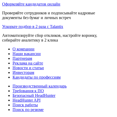
Оформляйте кандидатов онлайн
Проверяйте сотрудников и подписывайте кадровые
документы без бумаг и личных встреч
Ускорьте подбор в 2 раза с Talantix
Автоматизируйте сбор откликов, настройте воронку,
собирайте аналитику в 2 клика
О компании
Наши вакансии
Партнерам
Реклама на сайте
Новости и статьи
Инвесторам
Кандидаты по профессиям
Производственный календарь
Требования к ПО
Безопасный HeadHunter
HeadHunter API
Поиск работы
Поиск по резюме