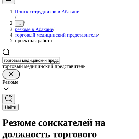
Поиск сотрудников в Абакане
/
/
...
резюме в Абакане
/
торговый медицинский представитель
/
проектная работа
торговый медицинский представитель
Резюме
Найти
Резюме соискателей на
должность торгового