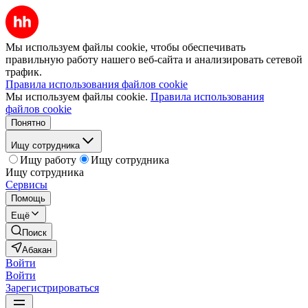
Мы используем файлы cookie, чтобы обеспечивать
правильную работу нашего веб-сайта и анализировать сетевой
трафик.
Правила использования файлов cookie
Мы используем файлы cookie.
Правила использования
файлов cookie
Понятно
Ищу сотрудника
Ищу работу
Ищу сотрудника
Ищу сотрудника
Сервисы
Помощь
Ещё
Поиск
Абакан
Войти
Войти
Зарегистрироваться