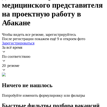
медицинского представителя
на проектную работу в
Абакане
Чтобы видеть все резюме, зарегистрируйтесь
После регистрации покажем ещё 9 и откроем фото
Зарегистрироваться
За всё время
По соответствию
20 резюме
Ничего не нашлось
Попробуйте изменить формулировку или фильтры
Быстрые фильтры подбора вакансий