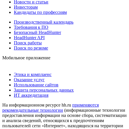
Новости и статьи
Инвесторам
Кандидаты по профессиям
Производственный календарь
Требования к ПО
Безопасный HeadHunter
HeadHunter API
Поиск работы
Поиск по резюме
Мобильное приложение
Этика и комплаенс
Оказание услуг
Использование сайтов
Защита персональных данных
ИТ аккредитация
На информационном ресурсе hh.ru
применяются
рекомендательные технологии
(информационные технологии
предоставления информации на основе сбора, систематизации
и анализа сведений, относящихся к предпочтениям
пользователей сети «Интернет», находящихся на территории