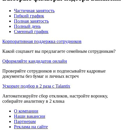
Частичная занятость
Гибкий график
Полная занятость
Полный день
Сменный график
Корпоративная поддержка сотрудников
Какой соцпакет вы предлагаете семейным сотрудникам?
Оформляйте кандидатов онлайн
Проверяйте сотрудников и подписывайте кадровые
документы без бумаг и личных встреч
Ускорьте подбор в 2 раза с Talantix
Автоматизируйте сбор откликов, настройте воронку,
собирайте аналитику в 2 клика
О компании
Наши вакансии
Партнерам
Реклама на сайте