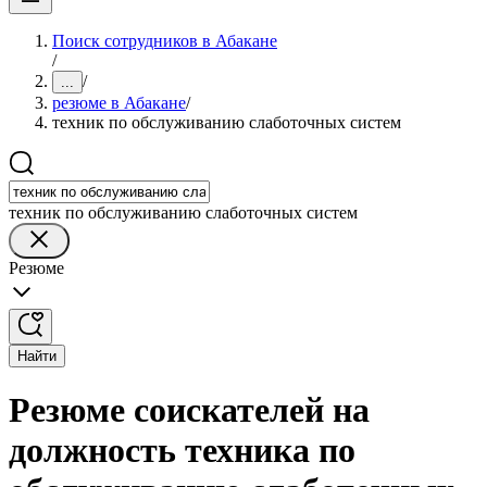
Поиск сотрудников в Абакане
/
/
...
резюме в Абакане
/
техник по обслуживанию слаботочных систем
техник по обслуживанию слаботочных систем
Резюме
Найти
Резюме соискателей на
должность техника по