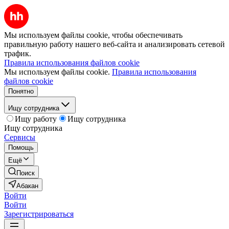
Мы используем файлы cookie, чтобы обеспечивать
правильную работу нашего веб-сайта и анализировать сетевой
трафик.
Правила использования файлов cookie
Мы используем файлы cookie.
Правила использования
файлов cookie
Понятно
Ищу сотрудника
Ищу работу
Ищу сотрудника
Ищу сотрудника
Сервисы
Помощь
Ещё
Поиск
Абакан
Войти
Войти
Зарегистрироваться