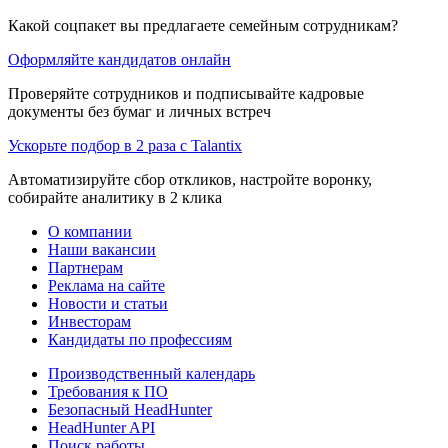
Какой соцпакет вы предлагаете семейным сотрудникам?
Оформляйте кандидатов онлайн
Проверяйте сотрудников и подписывайте кадровые
документы без бумаг и личных встреч
Ускорьте подбор в 2 раза с Talantix
Автоматизируйте сбор откликов, настройте воронку,
собирайте аналитику в 2 клика
О компании
Наши вакансии
Партнерам
Реклама на сайте
Новости и статьи
Инвесторам
Кандидаты по профессиям
Производственный календарь
Требования к ПО
Безопасный HeadHunter
HeadHunter API
Поиск работы