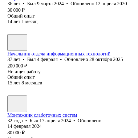
36
лет
•
Был
9 марта 2024
•
Обновлено
12 апреля 2020
30 000
₽
Общий опыт
14
лет
1
месяц
Начальник отдела информационных технологий
37
лет
•
Был
4 февраля
•
Обновлено
28 октября 2025
200 000
₽
Не ищет работу
Общий опыт
15
лет
8
месяцев
Монтажник слаботочных систем
32
года
•
Был
17 апреля 2024
•
Обновлено
14 февраля 2024
80 000
₽