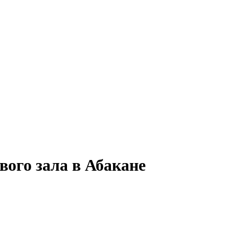
вого зала в Абакане