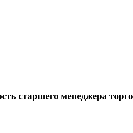
сть старшего менеджера торго