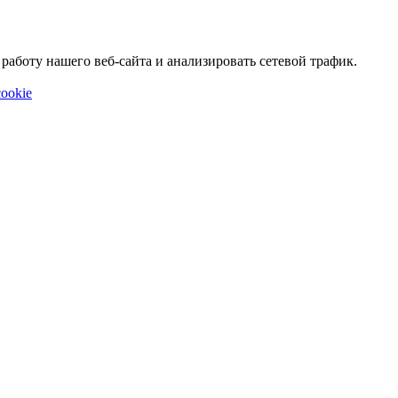
аботу нашего веб-сайта и анализировать сетевой трафик.
ookie