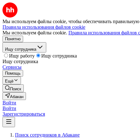
Мы используем файлы cookie, чтобы обеспечивать правильную р
Правила использования файлов cookie
Мы используем файлы cookie.
Правила использования файлов c
Понятно
Ищу сотрудника
Ищу работу
Ищу сотрудника
Ищу сотрудника
Сервисы
Помощь
Ещё
Поиск
Абакан
Войти
Войти
Зарегистрироваться
Поиск сотрудников в Абакане