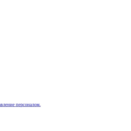
авление персоналом.