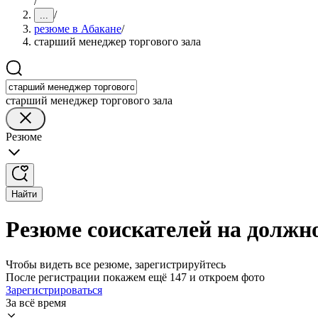
/
/
...
резюме в Абакане
/
старший менеджер торгового зала
старший менеджер торгового зала
Резюме
Найти
Резюме соискателей на должно
Чтобы видеть все резюме, зарегистрируйтесь
После регистрации покажем ещё 147 и откроем фото
Зарегистрироваться
За всё время