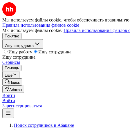
Мы используем файлы cookie, чтобы обеспечивать правильную р
Правила использования файлов cookie
Мы используем файлы cookie.
Правила использования файлов c
Понятно
Ищу сотрудника
Ищу работу
Ищу сотрудника
Ищу сотрудника
Сервисы
Помощь
Ещё
Поиск
Абакан
Войти
Войти
Зарегистрироваться
Поиск сотрудников в Абакане