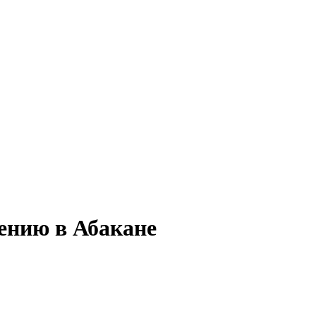
ению в Абакане