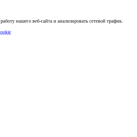
аботу нашего веб-сайта и анализировать сетевой трафик.
ookie