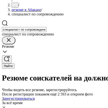
/
/
...
резюме в Абакане
/
специалист по сопровождению
специалист по сопровождению
Резюме
Найти
Резюме соискателей на должн
Чтобы видеть все резюме, зарегистрируйтесь
После регистрации покажем ещё 2 593 и откроем фото
Зарегистрироваться
За всё время