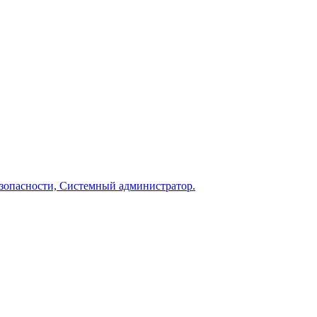
зопасности, Системный администратор.