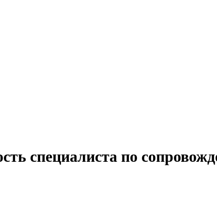
ость специалиста по сопровожд