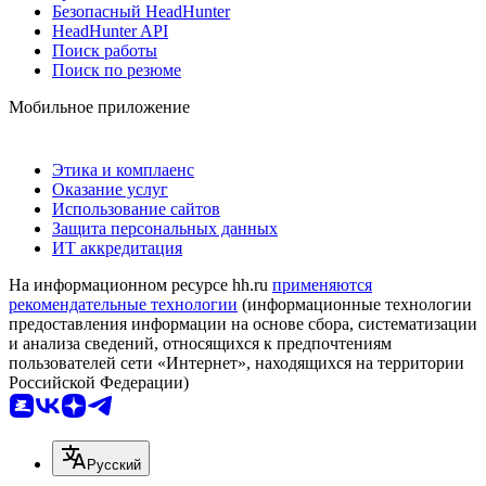
Безопасный HeadHunter
HeadHunter API
Поиск работы
Поиск по резюме
Мобильное приложение
Этика и комплаенс
Оказание услуг
Использование сайтов
Защита персональных данных
ИТ аккредитация
На информационном ресурсе hh.ru
применяются
рекомендательные технологии
(информационные технологии
предоставления информации на основе сбора, систематизации
и анализа сведений, относящихся к предпочтениям
пользователей сети «Интернет», находящихся на территории
Российской Федерации)
Русский