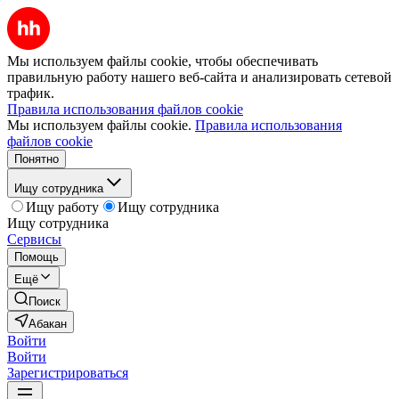
Мы используем файлы cookie, чтобы обеспечивать
правильную работу нашего веб-сайта и анализировать сетевой
трафик.
Правила использования файлов cookie
Мы используем файлы cookie.
Правила использования
файлов cookie
Понятно
Ищу сотрудника
Ищу работу
Ищу сотрудника
Ищу сотрудника
Сервисы
Помощь
Ещё
Поиск
Абакан
Войти
Войти
Зарегистрироваться