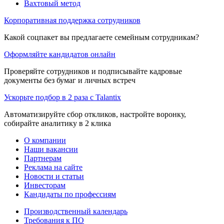
Вахтовый метод
Корпоративная поддержка сотрудников
Какой соцпакет вы предлагаете семейным сотрудникам?
Оформляйте кандидатов онлайн
Проверяйте сотрудников и подписывайте кадровые
документы без бумаг и личных встреч
Ускорьте подбор в 2 раза с Talantix
Автоматизируйте сбор откликов, настройте воронку,
собирайте аналитику в 2 клика
О компании
Наши вакансии
Партнерам
Реклама на сайте
Новости и статьи
Инвесторам
Кандидаты по профессиям
Производственный календарь
Требования к ПО