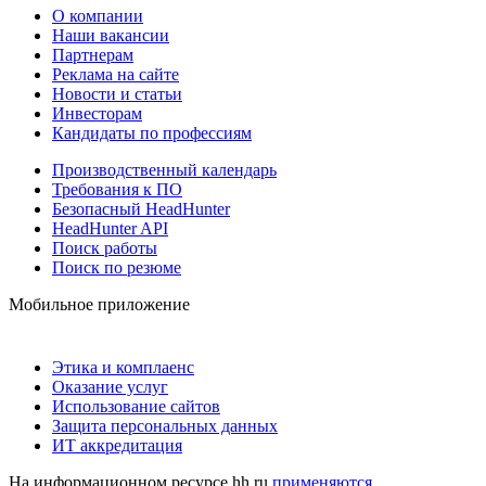
О компании
Наши вакансии
Партнерам
Реклама на сайте
Новости и статьи
Инвесторам
Кандидаты по профессиям
Производственный календарь
Требования к ПО
Безопасный HeadHunter
HeadHunter API
Поиск работы
Поиск по резюме
Мобильное приложение
Этика и комплаенс
Оказание услуг
Использование сайтов
Защита персональных данных
ИТ аккредитация
На информационном ресурсе hh.ru
применяются