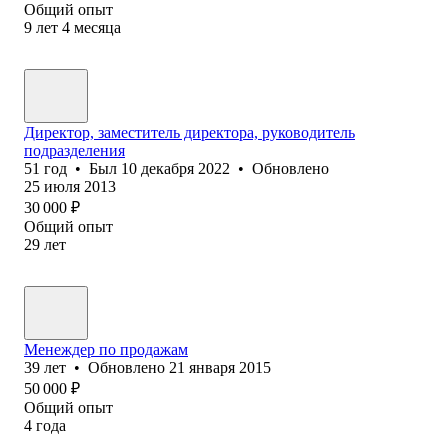
Общий опыт
9
лет
4
месяца
Директор, заместитель директора, руководитель
подразделения
51
год
•
Был
10 декабря 2022
•
Обновлено
25 июля 2013
30 000
₽
Общий опыт
29
лет
Менеждер по продажам
39
лет
•
Обновлено
21 января 2015
50 000
₽
Общий опыт
4
года