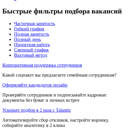
Быстрые фильтры подбора вакансий
Частичная занятость
Гибкий график
Полная занятость
Полный день
Проектная работа
Сменный график
Вахтовый метод
Корпоративная поддержка сотрудников
Какой соцпакет вы предлагаете семейным сотрудникам?
Оформляйте кандидатов онлайн
Проверяйте сотрудников и подписывайте кадровые
документы без бумаг и личных встреч
Ускорьте подбор в 2 раза с Talantix
Автоматизируйте сбор откликов, настройте воронку,
собирайте аналитику в 2 клика