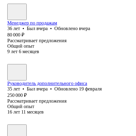
Менеджер по продажам
36
лет
•
Был
вчера
•
Обновлено
вчера
80 000
₽
Рассматривает предложения
Общий опыт
9
лет
6
месяцев
Руководитель дополнительного офиса
35
лет
•
Был
вчера
•
Обновлено
19 февраля
250 000
₽
Рассматривает предложения
Общий опыт
16
лет
11
месяцев