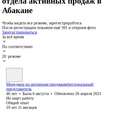
отдела активных продаж в
Абакане
Чтобы видеть все резюме, зарегистрируйтесь
После регистрации покажем ещё 391 и откроем фото
Зарегистрироваться
За всё время
По соответствию
20 резюме
Менеджер по активным продажам/региональный
представитель
46
лет
•
Была
6 августа
•
Обновлено
26 апреля 2021
Не ищет работу
Общий опыт
19
лет
11
месяцев