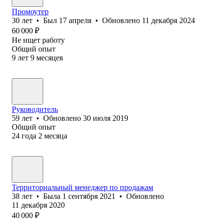
Промоутер
30
лет
•
Был
17 апреля
•
Обновлено
11 декабря 2024
60 000
₽
Не ищет работу
Общий опыт
9
лет
9
месяцев
Руководитель
59
лет
•
Обновлено
30 июля 2019
Общий опыт
24
года
2
месяца
Территориальный менеджер по продажам
38
лет
•
Была
1 сентября 2021
•
Обновлено
11 декабря 2020
40 000
₽