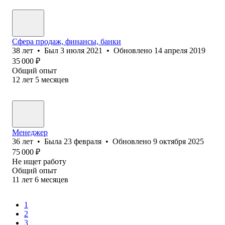
Сфера продаж, финансы, банки
38
лет
•
Был
3 июля 2021
•
Обновлено
14 апреля 2019
35 000
₽
Общий опыт
12
лет
5
месяцев
Менеджер
36
лет
•
Была
23 февраля
•
Обновлено
9 октября 2025
75 000
₽
Не ищет работу
Общий опыт
11
лет
6
месяцев
1
2
3