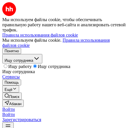
Мы используем файлы cookie, чтобы обеспечивать
правильную работу нашего веб-сайта и анализировать сетевой
трафик.
Правила использования файлов cookie
Мы используем файлы cookie.
Правила использования
файлов cookie
Понятно
Ищу сотрудника
Ищу работу
Ищу сотрудника
Ищу сотрудника
Сервисы
Помощь
Ещё
Поиск
Абакан
Войти
Войти
Зарегистрироваться