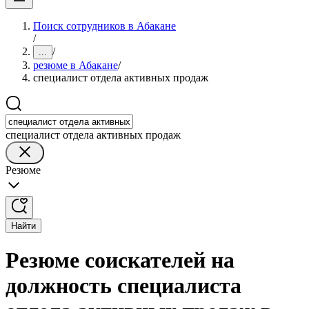
Поиск сотрудников в Абакане
/
/
...
резюме в Абакане
/
специалист отдела активных продаж
специалист отдела активных продаж
Резюме
Найти
Резюме соискателей на
должность специалиста