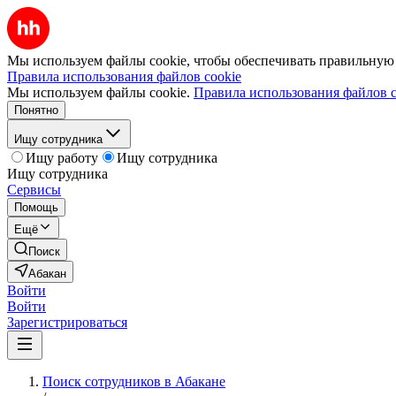
Мы используем файлы cookie, чтобы обеспечивать правильную р
Правила использования файлов cookie
Мы используем файлы cookie.
Правила использования файлов c
Понятно
Ищу сотрудника
Ищу работу
Ищу сотрудника
Ищу сотрудника
Сервисы
Помощь
Ещё
Поиск
Абакан
Войти
Войти
Зарегистрироваться
Поиск сотрудников в Абакане