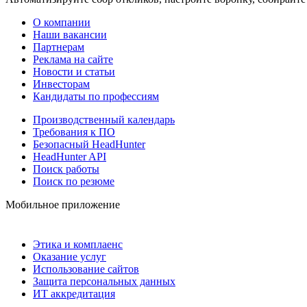
О компании
Наши вакансии
Партнерам
Реклама на сайте
Новости и статьи
Инвесторам
Кандидаты по профессиям
Производственный календарь
Требования к ПО
Безопасный HeadHunter
HeadHunter API
Поиск работы
Поиск по резюме
Мобильное приложение
Этика и комплаенс
Оказание услуг
Использование сайтов
Защита персональных данных
ИТ аккредитация