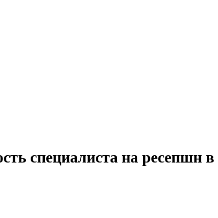
ость специалиста на ресепшн в