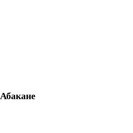
 Абакане