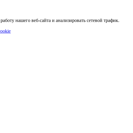
аботу нашего веб-сайта и анализировать сетевой трафик.
ookie