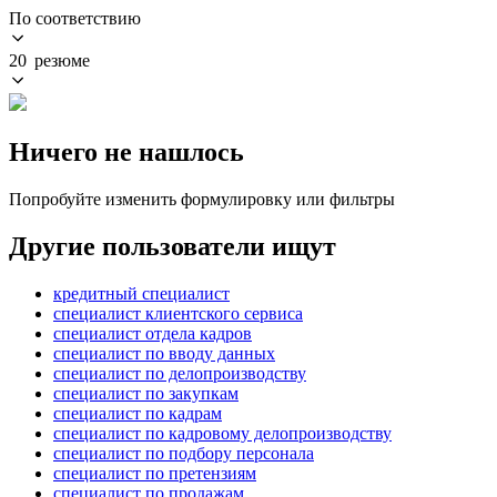
По соответствию
20 резюме
Ничего не нашлось
Попробуйте изменить формулировку или фильтры
Другие пользователи ищут
кредитный специалист
специалист клиентского сервиса
специалист отдела кадров
специалист по вводу данных
специалист по делопроизводству
специалист по закупкам
специалист по кадрам
специалист по кадровому делопроизводству
специалист по подбору персонала
специалист по претензиям
специалист по продажам