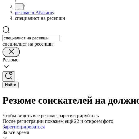
/
/
...
резюме в Абакане
/
специалист на ресепшн
специалист на ресепшн
Резюме
Найти
Резюме соискателей на должн
Чтобы видеть все резюме, зарегистрируйтесь
После регистрации покажем ещё 22 и откроем фото
Зарегистрироваться
За всё время