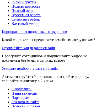
Гибкий график
Полная занятость
Полный день
Проектная работа
Сменный график
Вахтовый метод
Корпоративная поддержка сотрудников
Какой соцпакет вы предлагаете семейным сотрудникам?
Оформляйте кандидатов онлайн
Проверяйте сотрудников и подписывайте кадровые
документы без бумаг и личных встреч
Ускорьте подбор в 2 раза с Talantix
Автоматизируйте сбор откликов, настройте воронку,
собирайте аналитику в 2 клика
О компании
Наши вакансии
Партнерам
Реклама на сайте
Новости и статьи