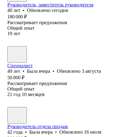
Руководитель, заместитель руководителя
40
лет
•
Обновлено
сегодня
180 000
₽
Рассматривает предложения
Общий опыт
19
лет
Специалист
49
лет
•
Была
вчера
•
Обновлено
3 августа
50 000
₽
Рассматривает предложения
Общий опыт
21
год
10
месяцев
Руководитель отдела продаж
42
года
•
Была
вчера
•
Обновлено
16 июля