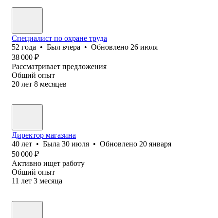
Специалист по охране труда
52
года
•
Был
вчера
•
Обновлено
26 июля
38 000
₽
Рассматривает предложения
Общий опыт
20
лет
8
месяцев
Директор магазина
40
лет
•
Была
30 июля
•
Обновлено
20 января
50 000
₽
Активно ищет работу
Общий опыт
11
лет
3
месяца