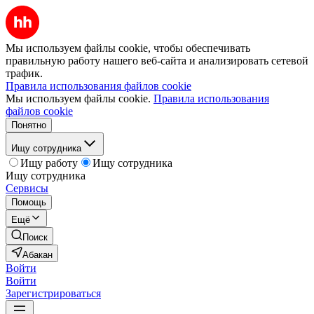
Мы используем файлы cookie, чтобы обеспечивать
правильную работу нашего веб-сайта и анализировать сетевой
трафик.
Правила использования файлов cookie
Мы используем файлы cookie.
Правила использования
файлов cookie
Понятно
Ищу сотрудника
Ищу работу
Ищу сотрудника
Ищу сотрудника
Сервисы
Помощь
Ещё
Поиск
Абакан
Войти
Войти
Зарегистрироваться