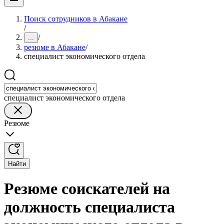
Поиск сотрудников в Абакане
/
/
...
резюме в Абакане
/
специалист экономического отдела
специалист экономического отдела
Резюме
Найти
Резюме соискателей на
должность специалиста