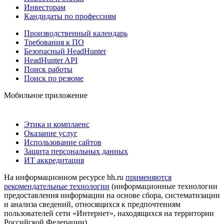
Инвесторам
Кандидаты по профессиям
Производственный календарь
Требования к ПО
Безопасный HeadHunter
HeadHunter API
Поиск работы
Поиск по резюме
Мобильное приложение
Этика и комплаенс
Оказание услуг
Использование сайтов
Защита персональных данных
ИТ аккредитация
На информационном ресурсе hh.ru
применяются
рекомендательные технологии
(информационные технологии
предоставления информации на основе сбора, систематизации
и анализа сведений, относящихся к предпочтениям
пользователей сети «Интернет», находящихся на территории
Российской Федерации)