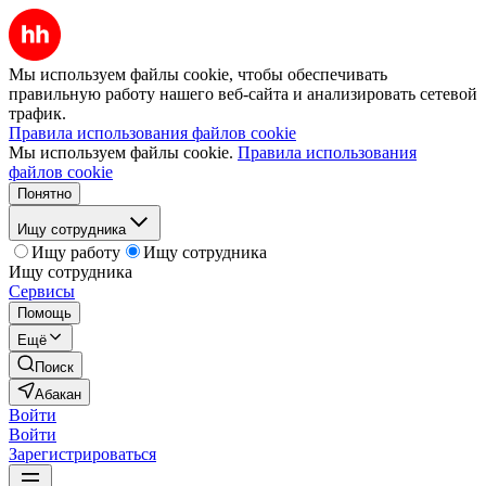
Мы используем файлы cookie, чтобы обеспечивать
правильную работу нашего веб-сайта и анализировать сетевой
трафик.
Правила использования файлов cookie
Мы используем файлы cookie.
Правила использования
файлов cookie
Понятно
Ищу сотрудника
Ищу работу
Ищу сотрудника
Ищу сотрудника
Сервисы
Помощь
Ещё
Поиск
Абакан
Войти
Войти
Зарегистрироваться