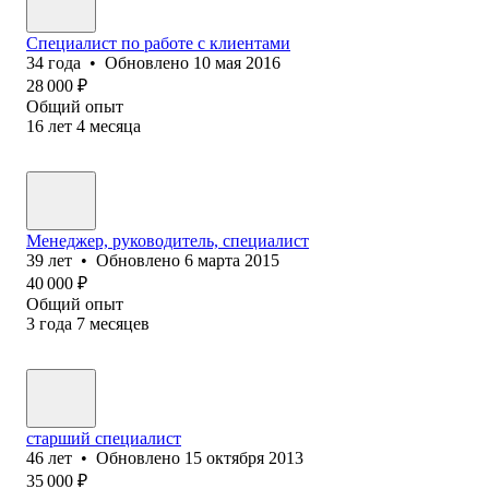
Специалист по работе с клиентами
34
года
•
Обновлено
10 мая 2016
28 000
₽
Общий опыт
16
лет
4
месяца
Менеджер, руководитель, специалист
39
лет
•
Обновлено
6 марта 2015
40 000
₽
Общий опыт
3
года
7
месяцев
старший специалист
46
лет
•
Обновлено
15 октября 2013
35 000
₽