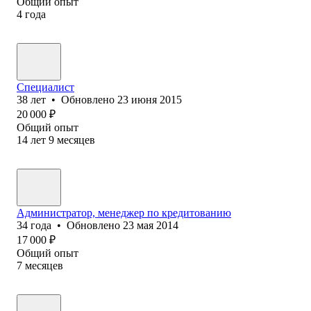
Общий опыт
4
года
Специалист
38
лет
•
Обновлено
23 июня 2015
20 000
₽
Общий опыт
14
лет
9
месяцев
Администратор, менеджер по кредитованию
34
года
•
Обновлено
23 мая 2014
17 000
₽
Общий опыт
7
месяцев