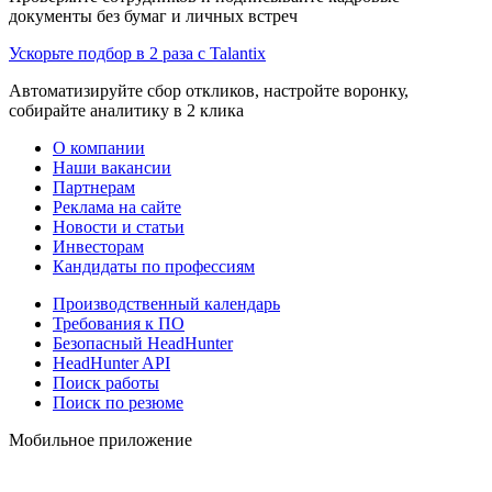
документы без бумаг и личных встреч
Ускорьте подбор в 2 раза с Talantix
Автоматизируйте сбор откликов, настройте воронку,
собирайте аналитику в 2 клика
О компании
Наши вакансии
Партнерам
Реклама на сайте
Новости и статьи
Инвесторам
Кандидаты по профессиям
Производственный календарь
Требования к ПО
Безопасный HeadHunter
HeadHunter API
Поиск работы
Поиск по резюме
Мобильное приложение