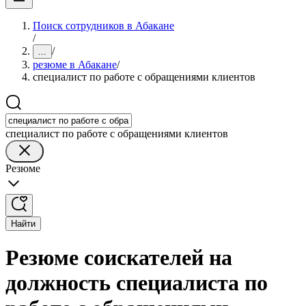
Поиск сотрудников в Абакане
/
/
...
резюме в Абакане
/
специалист по работе с обращениями клиентов
специалист по работе с обращениями клиентов
Резюме
Найти
Резюме соискателей на
должность специалиста по