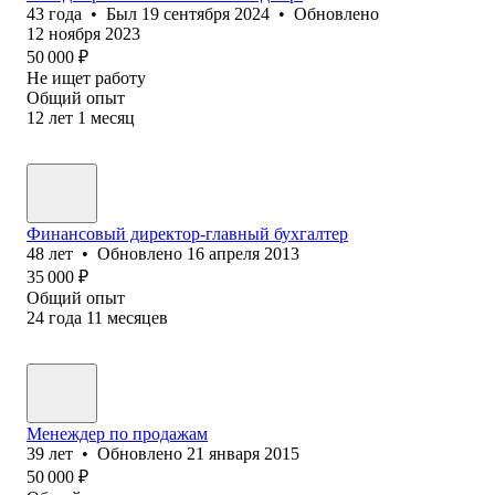
43
года
•
Был
19 сентября 2024
•
Обновлено
12 ноября 2023
50 000
₽
Не ищет работу
Общий опыт
12
лет
1
месяц
Финансовый директор-главный бухгалтер
48
лет
•
Обновлено
16 апреля 2013
35 000
₽
Общий опыт
24
года
11
месяцев
Менеждер по продажам
39
лет
•
Обновлено
21 января 2015
50 000
₽