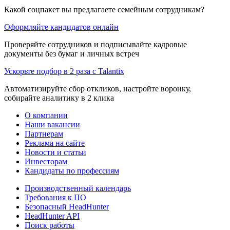
Какой соцпакет вы предлагаете семейным сотрудникам?
Оформляйте кандидатов онлайн
Проверяйте сотрудников и подписывайте кадровые
документы без бумаг и личных встреч
Ускорьте подбор в 2 раза с Talantix
Автоматизируйте сбор откликов, настройте воронку,
собирайте аналитику в 2 клика
О компании
Наши вакансии
Партнерам
Реклама на сайте
Новости и статьи
Инвесторам
Кандидаты по профессиям
Производственный календарь
Требования к ПО
Безопасный HeadHunter
HeadHunter API
Поиск работы