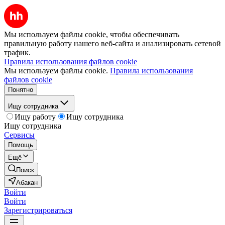
Мы используем файлы cookie, чтобы обеспечивать
правильную работу нашего веб-сайта и анализировать сетевой
трафик.
Правила использования файлов cookie
Мы используем файлы cookie.
Правила использования
файлов cookie
Понятно
Ищу сотрудника
Ищу работу
Ищу сотрудника
Ищу сотрудника
Сервисы
Помощь
Ещё
Поиск
Абакан
Войти
Войти
Зарегистрироваться