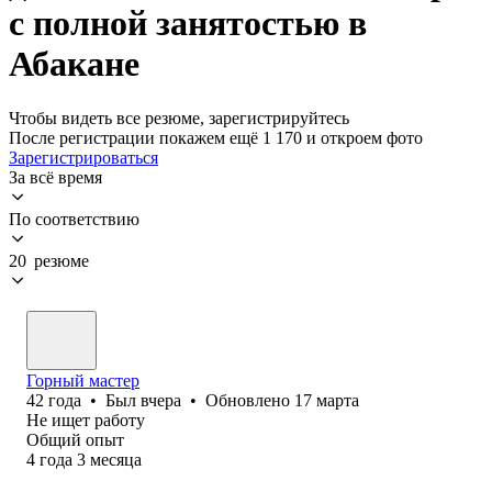
с полной занятостью в
Абакане
Чтобы видеть все резюме, зарегистрируйтесь
После регистрации покажем ещё 1 170 и откроем фото
Зарегистрироваться
За всё время
По соответствию
20 резюме
Горный мастер
42
года
•
Был
вчера
•
Обновлено
17 марта
Не ищет работу
Общий опыт
4
года
3
месяца