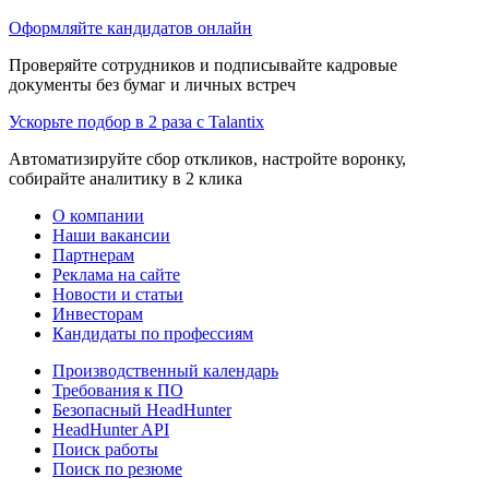
Оформляйте кандидатов онлайн
Проверяйте сотрудников и подписывайте кадровые
документы без бумаг и личных встреч
Ускорьте подбор в 2 раза с Talantix
Автоматизируйте сбор откликов, настройте воронку,
собирайте аналитику в 2 клика
О компании
Наши вакансии
Партнерам
Реклама на сайте
Новости и статьи
Инвесторам
Кандидаты по профессиям
Производственный календарь
Требования к ПО
Безопасный HeadHunter
HeadHunter API
Поиск работы
Поиск по резюме