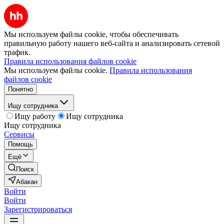
Мы используем файлы cookie, чтобы обеспечивать
правильную работу нашего веб-сайта и анализировать сетевой
трафик.
Правила использования файлов cookie
Мы используем файлы cookie.
Правила использования
файлов cookie
Понятно
Ищу сотрудника
Ищу работу
Ищу сотрудника
Ищу сотрудника
Сервисы
Помощь
Ещё
Поиск
Абакан
Войти
Войти
Зарегистрироваться