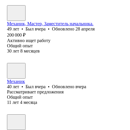
Механик, Мастер, Заместитель начальника.
49
лет
•
Был
вчера
•
Обновлено
28 апреля
200 000
₽
Активно ищет работу
Общий опыт
30
лет
8
месяцев
Механик
40
лет
•
Был
вчера
•
Обновлено
вчера
Рассматривает предложения
Общий опыт
11
лет
4
месяца