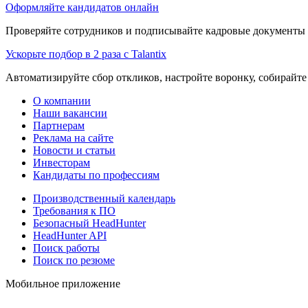
Оформляйте кандидатов онлайн
Проверяйте сотрудников и подписывайте кадровые документы 
Ускорьте подбор в 2 раза с Talantix
Автоматизируйте сбор откликов, настройте воронку, собирайте
О компании
Наши вакансии
Партнерам
Реклама на сайте
Новости и статьи
Инвесторам
Кандидаты по профессиям
Производственный календарь
Требования к ПО
Безопасный HeadHunter
HeadHunter API
Поиск работы
Поиск по резюме
Мобильное приложение