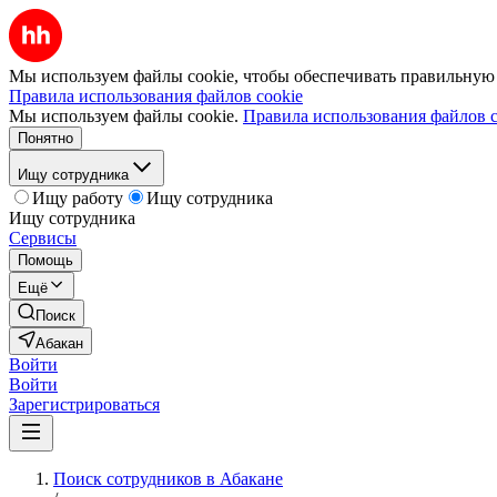
Мы используем файлы cookie, чтобы обеспечивать правильную р
Правила использования файлов cookie
Мы используем файлы cookie.
Правила использования файлов c
Понятно
Ищу сотрудника
Ищу работу
Ищу сотрудника
Ищу сотрудника
Сервисы
Помощь
Ещё
Поиск
Абакан
Войти
Войти
Зарегистрироваться
Поиск сотрудников в Абакане