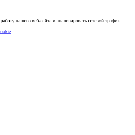
аботу нашего веб-сайта и анализировать сетевой трафик.
ookie