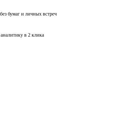
без бумаг и личных встреч
 аналитику в 2 клика