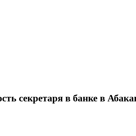
сть секретаря в банке в Абака