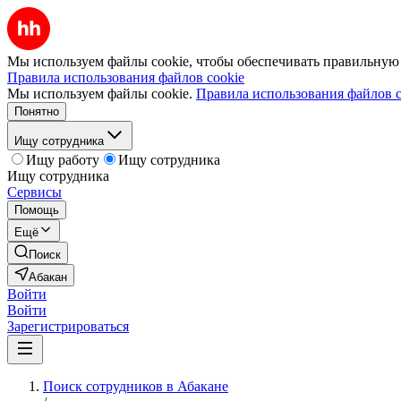
Мы используем файлы cookie, чтобы обеспечивать правильную р
Правила использования файлов cookie
Мы используем файлы cookie.
Правила использования файлов c
Понятно
Ищу сотрудника
Ищу работу
Ищу сотрудника
Ищу сотрудника
Сервисы
Помощь
Ещё
Поиск
Абакан
Войти
Войти
Зарегистрироваться
Поиск сотрудников в Абакане