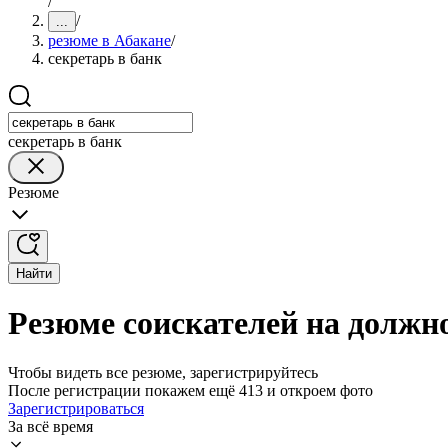
/
/
...
резюме в Абакане
/
секретарь в банк
секретарь в банк
Резюме
Найти
Резюме соискателей на должно
Чтобы видеть все резюме, зарегистрируйтесь
После регистрации покажем ещё 413 и откроем фото
Зарегистрироваться
За всё время