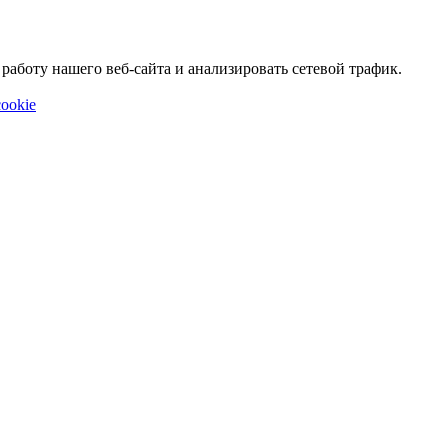
аботу нашего веб-сайта и анализировать сетевой трафик.
ookie