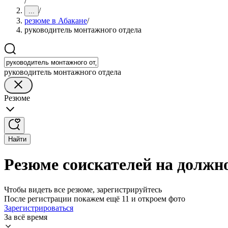
/
/
...
резюме в Абакане
/
руководитель монтажного отдела
руководитель монтажного отдела
Резюме
Найти
Резюме соискателей на должн
Чтобы видеть все резюме, зарегистрируйтесь
После регистрации покажем ещё 11 и откроем фото
Зарегистрироваться
За всё время