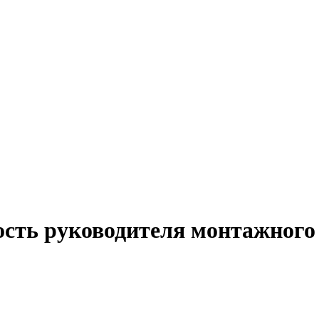
ость руководителя монтажного 