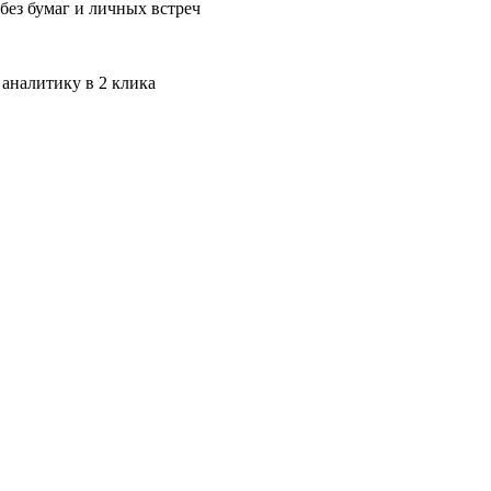
без бумаг и личных встреч
 аналитику в 2 клика