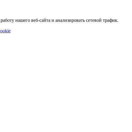
аботу нашего веб-сайта и анализировать сетевой трафик.
ookie