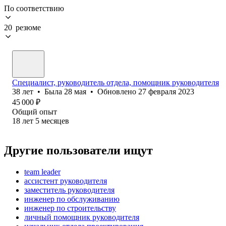
По соответствию
20 резюме
Специалист, руководитель отдела, помощник руководителя
38
лет
•
Была
28 мая
•
Обновлено
27 февраля 2023
45 000
₽
Общий опыт
18
лет
5
месяцев
Другие пользователи ищут
team leader
ассистент руководителя
заместитель руководителя
инженер по обслуживанию
инженер по строительству
личный помощник руководителя