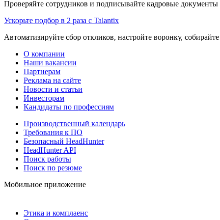
Проверяйте сотрудников и подписывайте кадровые документы 
Ускорьте подбор в 2 раза с Talantix
Автоматизируйте сбор откликов, настройте воронку, собирайте
О компании
Наши вакансии
Партнерам
Реклама на сайте
Новости и статьи
Инвесторам
Кандидаты по профессиям
Производственный календарь
Требования к ПО
Безопасный HeadHunter
HeadHunter API
Поиск работы
Поиск по резюме
Мобильное приложение
Этика и комплаенс