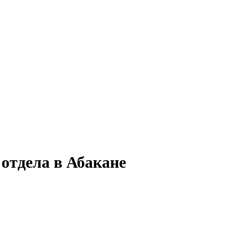
отдела в Абакане