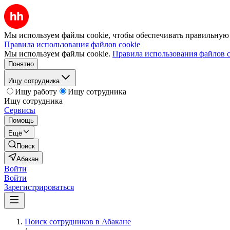
Мы используем файлы cookie, чтобы обеспечивать правильную р
Правила использования файлов cookie
Мы используем файлы cookie.
Правила использования файлов c
Понятно
Ищу сотрудника
Ищу работу
Ищу сотрудника
Ищу сотрудника
Сервисы
Помощь
Ещё
Поиск
Абакан
Войти
Войти
Зарегистрироваться
Поиск сотрудников в Абакане