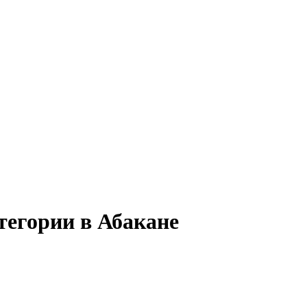
тегории в Абакане