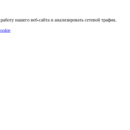
аботу нашего веб-сайта и анализировать сетевой трафик.
ookie