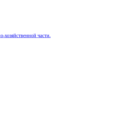
о-хозяйственной части.