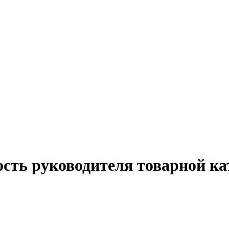
ость руководителя товарной ка