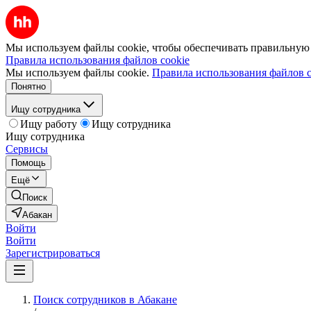
Мы используем файлы cookie, чтобы обеспечивать правильную р
Правила использования файлов cookie
Мы используем файлы cookie.
Правила использования файлов c
Понятно
Ищу сотрудника
Ищу работу
Ищу сотрудника
Ищу сотрудника
Сервисы
Помощь
Ещё
Поиск
Абакан
Войти
Войти
Зарегистрироваться
Поиск сотрудников в Абакане