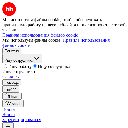
Мы используем файлы cookie, чтобы обеспечивать
правильную работу нашего веб-сайта и анализировать сетевой
трафик.
Правила использования файлов cookie
Мы используем файлы cookie.
Правила использования
файлов cookie
Понятно
Ищу сотрудника
Ищу работу
Ищу сотрудника
Ищу сотрудника
Сервисы
Помощь
Ещё
Поиск
Абакан
Войти
Войти
Зарегистрироваться