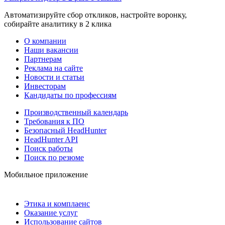
Автоматизируйте сбор откликов, настройте воронку,
собирайте аналитику в 2 клика
О компании
Наши вакансии
Партнерам
Реклама на сайте
Новости и статьи
Инвесторам
Кандидаты по профессиям
Производственный календарь
Требования к ПО
Безопасный HeadHunter
HeadHunter API
Поиск работы
Поиск по резюме
Мобильное приложение
Этика и комплаенс
Оказание услуг
Использование сайтов