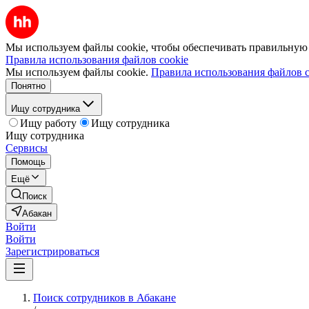
Мы используем файлы cookie, чтобы обеспечивать правильную р
Правила использования файлов cookie
Мы используем файлы cookie.
Правила использования файлов c
Понятно
Ищу сотрудника
Ищу работу
Ищу сотрудника
Ищу сотрудника
Сервисы
Помощь
Ещё
Поиск
Абакан
Войти
Войти
Зарегистрироваться
Поиск сотрудников в Абакане