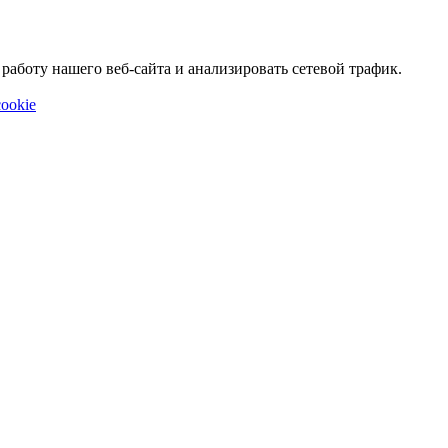
аботу нашего веб-сайта и анализировать сетевой трафик.
ookie