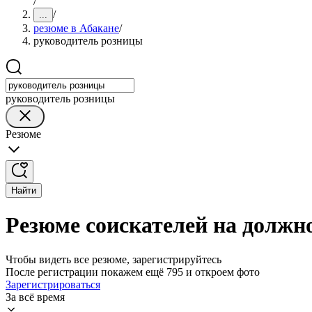
/
/
...
резюме в Абакане
/
руководитель розницы
руководитель розницы
Резюме
Найти
Резюме соискателей на должн
Чтобы видеть все резюме, зарегистрируйтесь
После регистрации покажем ещё 795 и откроем фото
Зарегистрироваться
За всё время