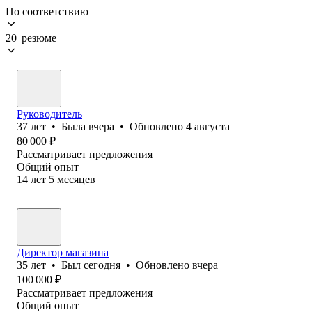
По соответствию
20 резюме
Руководитель
37
лет
•
Была
вчера
•
Обновлено
4 августа
80 000
₽
Рассматривает предложения
Общий опыт
14
лет
5
месяцев
Директор магазина
35
лет
•
Был
сегодня
•
Обновлено
вчера
100 000
₽
Рассматривает предложения
Общий опыт