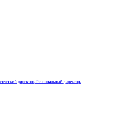
ерческий директор, Региональный директор.