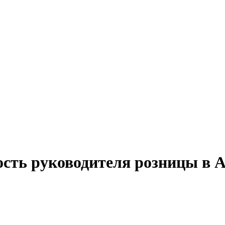
ость руководителя розницы в 