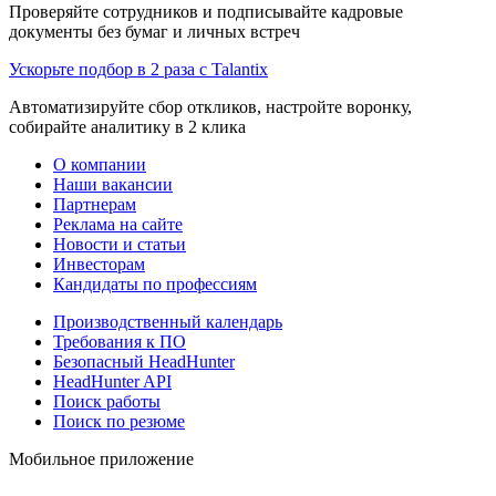
Проверяйте сотрудников и подписывайте кадровые
документы без бумаг и личных встреч
Ускорьте подбор в 2 раза с Talantix
Автоматизируйте сбор откликов, настройте воронку,
собирайте аналитику в 2 клика
О компании
Наши вакансии
Партнерам
Реклама на сайте
Новости и статьи
Инвесторам
Кандидаты по профессиям
Производственный календарь
Требования к ПО
Безопасный HeadHunter
HeadHunter API
Поиск работы
Поиск по резюме
Мобильное приложение