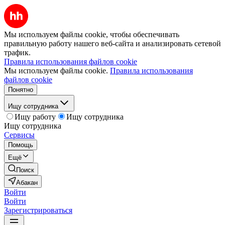
Мы используем файлы cookie, чтобы обеспечивать
правильную работу нашего веб-сайта и анализировать сетевой
трафик.
Правила использования файлов cookie
Мы используем файлы cookie.
Правила использования
файлов cookie
Понятно
Ищу сотрудника
Ищу работу
Ищу сотрудника
Ищу сотрудника
Сервисы
Помощь
Ещё
Поиск
Абакан
Войти
Войти
Зарегистрироваться