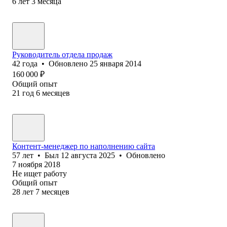
6
лет
3
месяца
Руководитель отдела продаж
42
года
•
Обновлено
25 января 2014
160 000
₽
Общий опыт
21
год
6
месяцев
Контент-менеджер по наполнению сайта
57
лет
•
Был
12 августа 2025
•
Обновлено
7 ноября 2018
Не ищет работу
Общий опыт
28
лет
7
месяцев