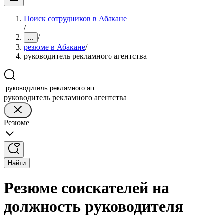
Поиск сотрудников в Абакане
/
/
...
резюме в Абакане
/
руководитель рекламного агентства
руководитель рекламного агентства
Резюме
Найти
Резюме соискателей на
должность руководителя