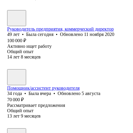
Руководитель предприятия, коммерческий директор
49
лет
•
Была
сегодня
•
Обновлено
11 ноября 2020
100 000
₽
Активно ищет работу
Общий опыт
14
лет
8
месяцев
Помощник/ассистент руководителя
34
года
•
Была
вчера
•
Обновлено
5 августа
70 000
₽
Рассматривает предложения
Общий опыт
13
лет
9
месяцев