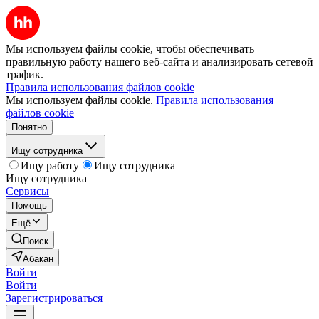
Мы используем файлы cookie, чтобы обеспечивать
правильную работу нашего веб-сайта и анализировать сетевой
трафик.
Правила использования файлов cookie
Мы используем файлы cookie.
Правила использования
файлов cookie
Понятно
Ищу сотрудника
Ищу работу
Ищу сотрудника
Ищу сотрудника
Сервисы
Помощь
Ещё
Поиск
Абакан
Войти
Войти
Зарегистрироваться