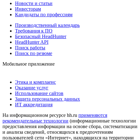
Новости и статьи
Инвесторам
Кандидаты по профессиям
Производственный календарь
Требования к ПО
Безопасный HeadHunter
HeadHunter API
Поиск работы
Поиск по резюме
Мобильное приложение
Этика и комплаенс
Оказание услуг
Использование сайтов
Защита персональных данных
ИТ аккредитация
На информационном ресурсе hh.ru
применяются
рекомендательные технологии
(информационные технологии
предоставления информации на основе сбора, систематизации
и анализа сведений, относящихся к предпочтениям
пользователей сети «Интернет», находящихся на территории