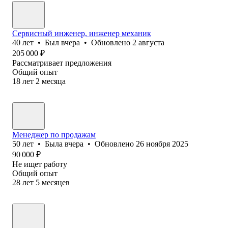
Сервисный инженер, инженер механик
40
лет
•
Был
вчера
•
Обновлено
2 августа
205 000
₽
Рассматривает предложения
Общий опыт
18
лет
2
месяца
Менеджер по продажам
50
лет
•
Была
вчера
•
Обновлено
26 ноября 2025
90 000
₽
Не ищет работу
Общий опыт
28
лет
5
месяцев