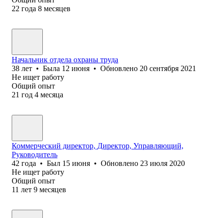
22
года
8
месяцев
Начальник отдела охраны труда
38
лет
•
Была
12 июня
•
Обновлено
20 сентября 2021
Не ищет работу
Общий опыт
21
год
4
месяца
Коммерческий директор, Директор, Управляющий,
Руководитель
42
года
•
Был
15 июня
•
Обновлено
23 июля 2020
Не ищет работу
Общий опыт
11
лет
9
месяцев