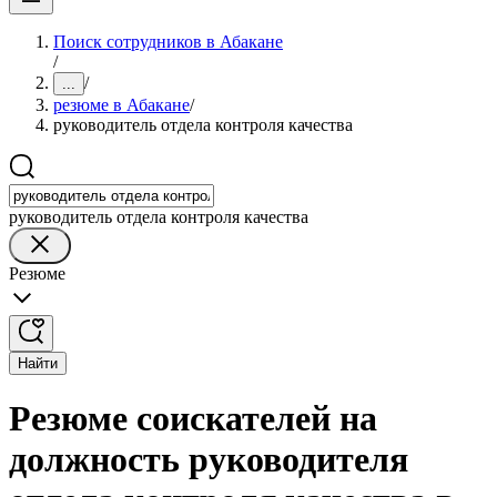
Поиск сотрудников в Абакане
/
/
...
резюме в Абакане
/
руководитель отдела контроля качества
руководитель отдела контроля качества
Резюме
Найти
Резюме соискателей на
должность руководителя