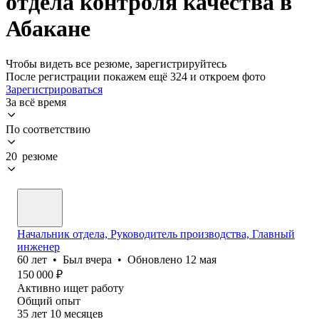
отдела контроля качества в
Абакане
Чтобы видеть все резюме, зарегистрируйтесь
После регистрации покажем ещё 324 и откроем фото
Зарегистрироваться
За всё время
По соответствию
20 резюме
Начальник отдела, Руководитель производства, Главный
инженер
60
лет
•
Был
вчера
•
Обновлено
12 мая
150 000
₽
Активно ищет работу
Общий опыт
35
лет
10
месяцев