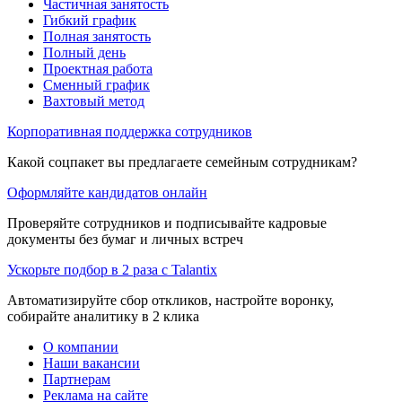
Частичная занятость
Гибкий график
Полная занятость
Полный день
Проектная работа
Сменный график
Вахтовый метод
Корпоративная поддержка сотрудников
Какой соцпакет вы предлагаете семейным сотрудникам?
Оформляйте кандидатов онлайн
Проверяйте сотрудников и подписывайте кадровые
документы без бумаг и личных встреч
Ускорьте подбор в 2 раза с Talantix
Автоматизируйте сбор откликов, настройте воронку,
собирайте аналитику в 2 клика
О компании
Наши вакансии
Партнерам
Реклама на сайте