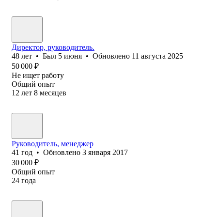
Директор, руководитель.
48
лет
•
Был
5 июня
•
Обновлено
11 августа 2025
50 000
₽
Не ищет работу
Общий опыт
12
лет
8
месяцев
Руководитель, менеджер
41
год
•
Обновлено
3 января 2017
30 000
₽
Общий опыт
24
года