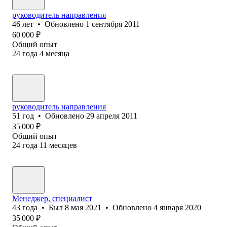
руководитель направления
46
лет
•
Обновлено
1 сентября 2011
60 000
₽
Общий опыт
24
года
4
месяца
руководитель направления
51
год
•
Обновлено
29 апреля 2011
35 000
₽
Общий опыт
24
года
11
месяцев
Менеджер, специалист
43
года
•
Был
8 мая 2021
•
Обновлено
4 января 2020
35 000
₽