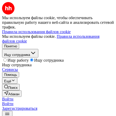
Мы используем файлы cookie, чтобы обеспечивать
правильную работу нашего веб-сайта и анализировать сетевой
трафик.
Правила использования файлов cookie
Мы используем файлы cookie.
Правила использования
файлов cookie
Понятно
Ищу сотрудника
Ищу работу
Ищу сотрудника
Ищу сотрудника
Сервисы
Помощь
Ещё
Поиск
Абакан
Войти
Войти
Зарегистрироваться