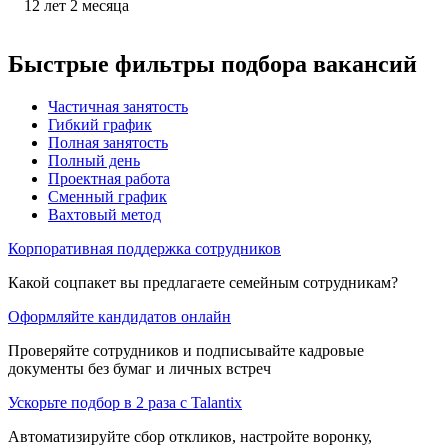
12
лет
2
месяца
Быстрые фильтры подбора вакансий
Частичная занятость
Гибкий график
Полная занятость
Полный день
Проектная работа
Сменный график
Вахтовый метод
Корпоративная поддержка сотрудников
Какой соцпакет вы предлагаете семейным сотрудникам?
Оформляйте кандидатов онлайн
Проверяйте сотрудников и подписывайте кадровые
документы без бумаг и личных встреч
Ускорьте подбор в 2 раза с Talantix
Автоматизируйте сбор откликов, настройте воронку,