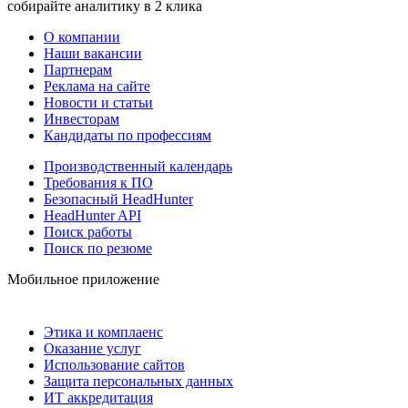
собирайте аналитику в 2 клика
О компании
Наши вакансии
Партнерам
Реклама на сайте
Новости и статьи
Инвесторам
Кандидаты по профессиям
Производственный календарь
Требования к ПО
Безопасный HeadHunter
HeadHunter API
Поиск работы
Поиск по резюме
Мобильное приложение
Этика и комплаенс
Оказание услуг
Использование сайтов
Защита персональных данных
ИТ аккредитация