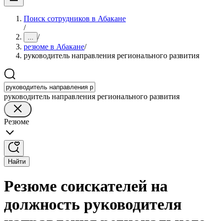
Поиск сотрудников в Абакане
/
/
...
резюме в Абакане
/
руководитель направления регионального развития
руководитель направления регионального развития
Резюме
Найти
Резюме соискателей на
должность руководителя