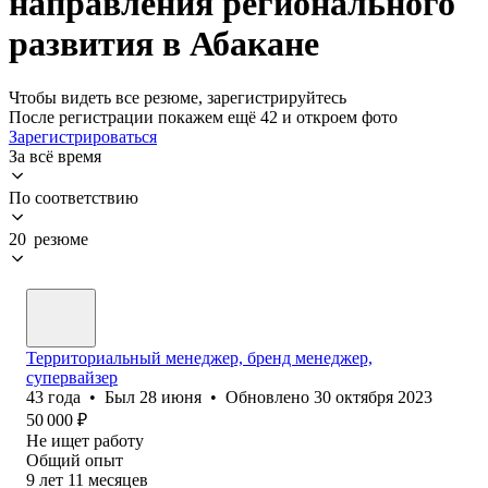
направления регионального
развития в Абакане
Чтобы видеть все резюме, зарегистрируйтесь
После регистрации покажем ещё 42 и откроем фото
Зарегистрироваться
За всё время
По соответствию
20 резюме
Территориальный менеджер, бренд менеджер,
супервайзер
43
года
•
Был
28 июня
•
Обновлено
30 октября 2023
50 000
₽
Не ищет работу
Общий опыт
9
лет
11
месяцев