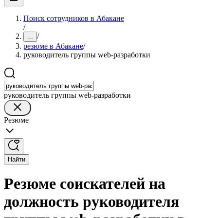
Поиск сотрудников в Абакане
/
/
...
резюме в Абакане
/
руководитель группы web-разработки
руководитель группы web-разработки
Резюме
Найти
Резюме соискателей на
должность руководителя