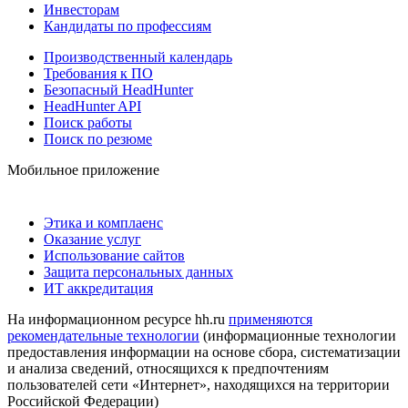
Инвесторам
Кандидаты по профессиям
Производственный календарь
Требования к ПО
Безопасный HeadHunter
HeadHunter API
Поиск работы
Поиск по резюме
Мобильное приложение
Этика и комплаенс
Оказание услуг
Использование сайтов
Защита персональных данных
ИТ аккредитация
На информационном ресурсе hh.ru
применяются
рекомендательные технологии
(информационные технологии
предоставления информации на основе сбора, систематизации
и анализа сведений, относящихся к предпочтениям
пользователей сети «Интернет», находящихся на территории
Российской Федерации)