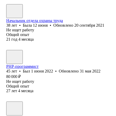
Начальник отдела охраны труда
38
лет
•
Была
12 июня
•
Обновлено
20 сентября 2021
Не ищет работу
Общий опыт
21
год
4
месяца
PHP-программист
45
лет
•
Был
1 июня 2022
•
Обновлено
31 мая 2022
80 000
₽
Не ищет работу
Общий опыт
27
лет
4
месяца