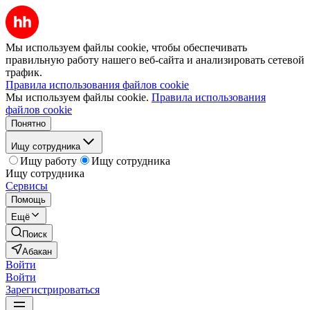
Мы используем файлы cookie, чтобы обеспечивать
правильную работу нашего веб-сайта и анализировать сетевой
трафик.
Правила использования файлов cookie
Мы используем файлы cookie.
Правила использования
файлов cookie
Понятно
Ищу сотрудника
Ищу работу
Ищу сотрудника
Ищу сотрудника
Сервисы
Помощь
Ещё
Поиск
Абакан
Войти
Войти
Зарегистрироваться