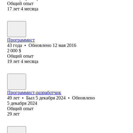
Общий опыт
17
лет
4
месяца
Программист
43
года
•
Обновлено
12 мая 2016
2 000
$
Общий опыт
19
лет
4
месяца
Программист-разработчик
49
лет
•
Был
5 декабря 2024
•
Обновлено
5 декабря 2024
Общий опыт
29
лет