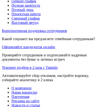
Гибкий график
Полная занятость
Полный день
Проектная работа
Сменный график
Вахтовый метод
Корпоративная поддержка сотрудников
Какой соцпакет вы предлагаете семейным сотрудникам?
Оформляйте кандидатов онлайн
Проверяйте сотрудников и подписывайте кадровые
документы без бумаг и личных встреч
Ускорьте подбор в 2 раза с Talantix
Автоматизируйте сбор откликов, настройте воронку,
собирайте аналитику в 2 клика
О компании
Наши вакансии
Партнерам
Реклама на сайте
Новости и статьи