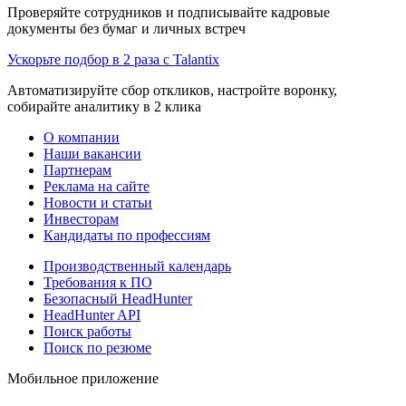
Проверяйте сотрудников и подписывайте кадровые
документы без бумаг и личных встреч
Ускорьте подбор в 2 раза с Talantix
Автоматизируйте сбор откликов, настройте воронку,
собирайте аналитику в 2 клика
О компании
Наши вакансии
Партнерам
Реклама на сайте
Новости и статьи
Инвесторам
Кандидаты по профессиям
Производственный календарь
Требования к ПО
Безопасный HeadHunter
HeadHunter API
Поиск работы
Поиск по резюме
Мобильное приложение