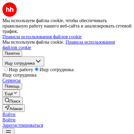
Мы используем файлы cookie, чтобы обеспечивать
правильную работу нашего веб-сайта и анализировать сетевой
трафик.
Правила использования файлов cookie
Мы используем файлы cookie.
Правила использования
файлов cookie
Понятно
Ищу сотрудника
Ищу работу
Ищу сотрудника
Ищу сотрудника
Сервисы
Помощь
Ещё
Поиск
Абакан
Войти
Войти
Зарегистрироваться