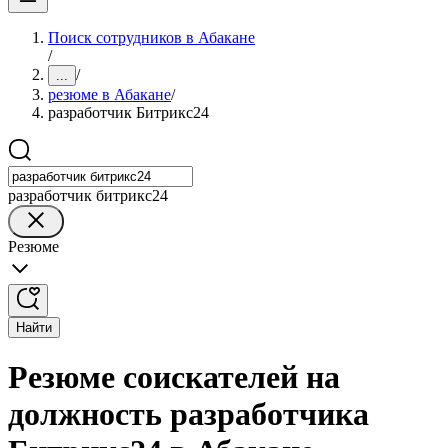
Поиск сотрудников в Абакане
/
/
...
резюме в Абакане
/
разработчик Битрикс24
разработчик битрикс24
Резюме
Найти
Резюме соискателей на
должность разработчика