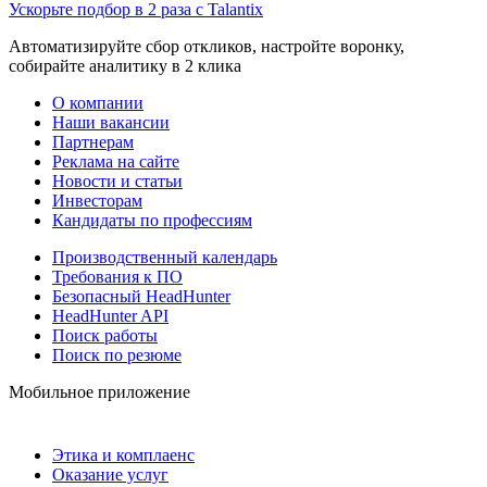
Ускорьте подбор в 2 раза с Talantix
Автоматизируйте сбор откликов, настройте воронку,
собирайте аналитику в 2 клика
О компании
Наши вакансии
Партнерам
Реклама на сайте
Новости и статьи
Инвесторам
Кандидаты по профессиям
Производственный календарь
Требования к ПО
Безопасный HeadHunter
HeadHunter API
Поиск работы
Поиск по резюме
Мобильное приложение
Этика и комплаенс
Оказание услуг