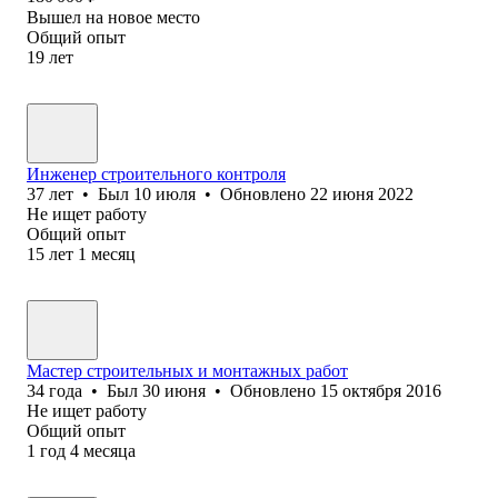
Вышел на новое место
Общий опыт
19
лет
Инженер строительного контроля
37
лет
•
Был
10 июля
•
Обновлено
22 июня 2022
Не ищет работу
Общий опыт
15
лет
1
месяц
Мастер строительных и монтажных работ
34
года
•
Был
30 июня
•
Обновлено
15 октября 2016
Не ищет работу
Общий опыт
1
год
4
месяца