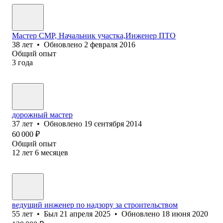
Мастер СМР, Начальник участка,Инженер ПТО
38
лет
•
Обновлено
2 февраля 2016
Общий опыт
3
года
дорожный мастер
37
лет
•
Обновлено
19 сентября 2014
60 000
₽
Общий опыт
12
лет
6
месяцев
ведущий инженер по надзору за строительством
55
лет
•
Был
21 апреля 2025
•
Обновлено
18 июня 2020