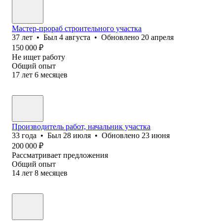
Мастер-прораб строительного участка
37
лет
•
Был
4 августа
•
Обновлено
20 апреля
150 000
₽
Не ищет работу
Общий опыт
17
лет
6
месяцев
Производитель работ, начальник участка
33
года
•
Был
28 июля
•
Обновлено
23 июня
200 000
₽
Рассматривает предложения
Общий опыт
14
лет
8
месяцев