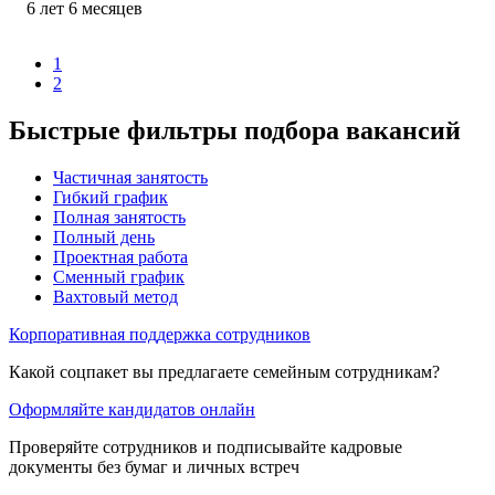
6
лет
6
месяцев
1
2
Быстрые фильтры подбора вакансий
Частичная занятость
Гибкий график
Полная занятость
Полный день
Проектная работа
Сменный график
Вахтовый метод
Корпоративная поддержка сотрудников
Какой соцпакет вы предлагаете семейным сотрудникам?
Оформляйте кандидатов онлайн
Проверяйте сотрудников и подписывайте кадровые
документы без бумаг и личных встреч