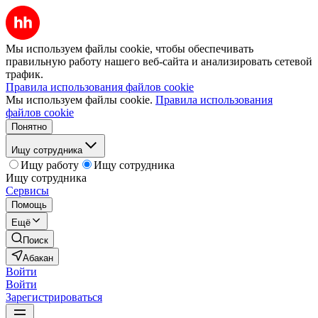
Мы используем файлы cookie, чтобы обеспечивать
правильную работу нашего веб-сайта и анализировать сетевой
трафик.
Правила использования файлов cookie
Мы используем файлы cookie.
Правила использования
файлов cookie
Понятно
Ищу сотрудника
Ищу работу
Ищу сотрудника
Ищу сотрудника
Сервисы
Помощь
Ещё
Поиск
Абакан
Войти
Войти
Зарегистрироваться