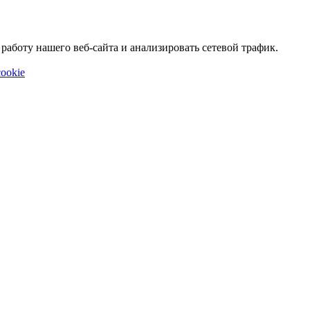
аботу нашего веб-сайта и анализировать сетевой трафик.
ookie