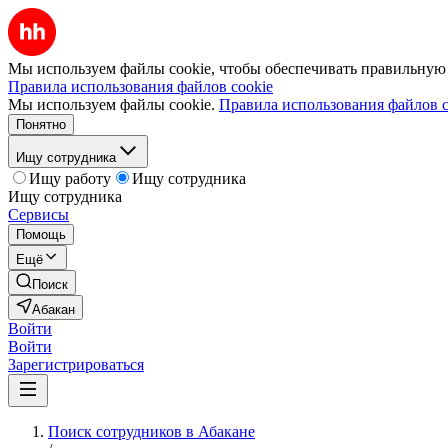
Мы используем файлы cookie, чтобы обеспечивать правильную р
Правила использования файлов cookie
Мы используем файлы cookie.
Правила использования файлов c
Понятно
Ищу сотрудника
Ищу работу
Ищу сотрудника
Ищу сотрудника
Сервисы
Помощь
Ещё
Поиск
Абакан
Войти
Войти
Зарегистрироваться
Поиск сотрудников в Абакане