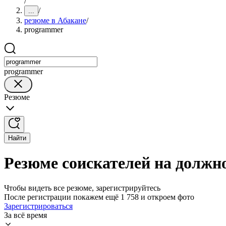
/
/
...
резюме в Абакане
/
programmer
programmer
Резюме
Найти
Резюме соискателей на должн
Чтобы видеть все резюме, зарегистрируйтесь
После регистрации покажем ещё 1 758 и откроем фото
Зарегистрироваться
За всё время