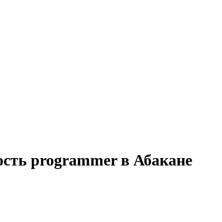
ость programmer в Абакане