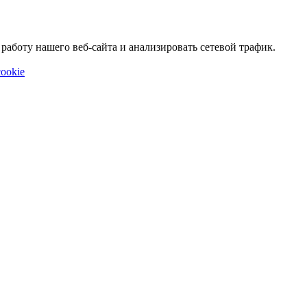
аботу нашего веб-сайта и анализировать сетевой трафик.
ookie