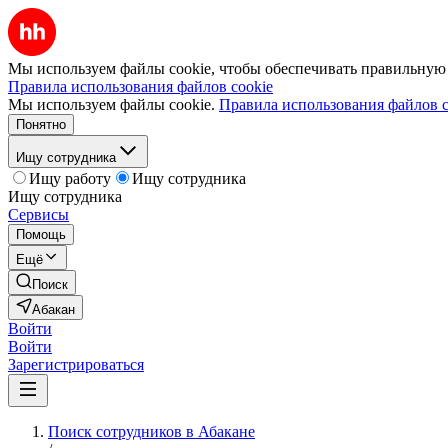
Мы используем файлы cookie, чтобы обеспечивать правильную р
Правила использования файлов cookie
Мы используем файлы cookie.
Правила использования файлов c
Понятно
Ищу сотрудника
Ищу работу
Ищу сотрудника
Ищу сотрудника
Сервисы
Помощь
Ещё
Поиск
Абакан
Войти
Войти
Зарегистрироваться
Поиск сотрудников в Абакане