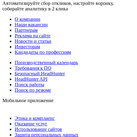
Автоматизируйте сбор откликов, настройте воронку,
собирайте аналитику в 2 клика
О компании
Наши вакансии
Партнерам
Реклама на сайте
Новости и статьи
Инвесторам
Кандидаты по профессиям
Производственный календарь
Требования к ПО
Безопасный HeadHunter
HeadHunter API
Поиск работы
Поиск по резюме
Мобильное приложение
Этика и комплаенс
Оказание услуг
Использование сайтов
Защита персональных данных