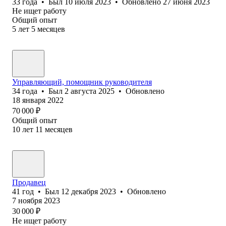
33
года
•
Был
10 июля 2023
•
Обновлено
27 июня 2023
Не ищет работу
Общий опыт
5
лет
5
месяцев
Управляющий, помощник руководителя
34
года
•
Был
2 августа 2025
•
Обновлено
18 января 2022
70 000
₽
Общий опыт
10
лет
11
месяцев
Продавец
41
год
•
Был
12 декабря 2023
•
Обновлено
7 ноября 2023
30 000
₽
Не ищет работу