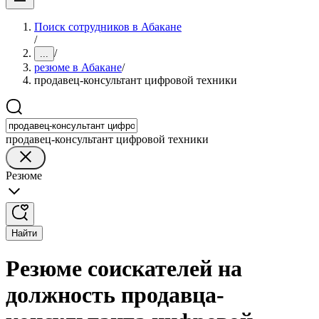
Поиск сотрудников в Абакане
/
/
...
резюме в Абакане
/
продавец-консультант цифровой техники
продавец-консультант цифровой техники
Резюме
Найти
Резюме соискателей на
должность продавца-