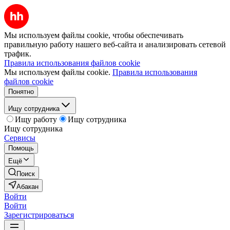
Мы используем файлы cookie, чтобы обеспечивать
правильную работу нашего веб-сайта и анализировать сетевой
трафик.
Правила использования файлов cookie
Мы используем файлы cookie.
Правила использования
файлов cookie
Понятно
Ищу сотрудника
Ищу работу
Ищу сотрудника
Ищу сотрудника
Сервисы
Помощь
Ещё
Поиск
Абакан
Войти
Войти
Зарегистрироваться