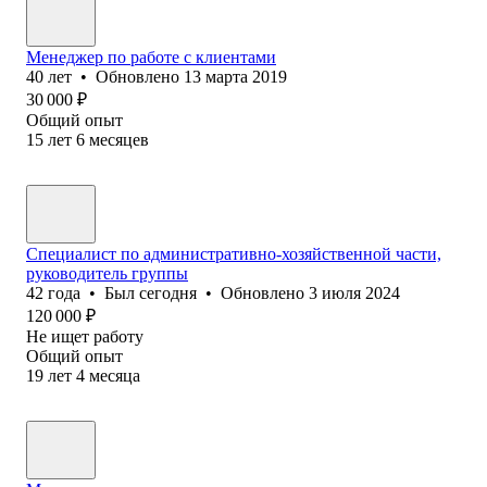
Менеджер по работе с клиентами
40
лет
•
Обновлено
13 марта 2019
30 000
₽
Общий опыт
15
лет
6
месяцев
Специалист по административно-хозяйственной части,
руководитель группы
42
года
•
Был
сегодня
•
Обновлено
3 июля 2024
120 000
₽
Не ищет работу
Общий опыт
19
лет
4
месяца