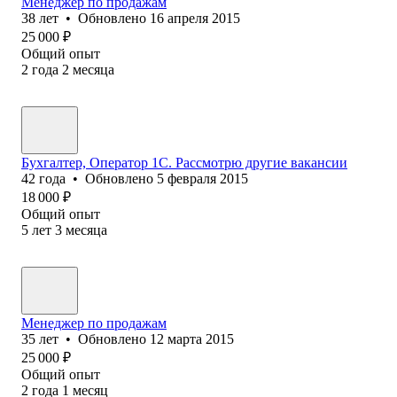
Менеджер по продажам
38
лет
•
Обновлено
16 апреля 2015
25 000
₽
Общий опыт
2
года
2
месяца
Бухгалтер, Оператор 1С. Рассмотрю другие вакансии
42
года
•
Обновлено
5 февраля 2015
18 000
₽
Общий опыт
5
лет
3
месяца
Менеджер по продажам
35
лет
•
Обновлено
12 марта 2015
25 000
₽
Общий опыт
2
года
1
месяц