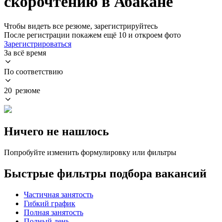
скорочтению в Абакане
Чтобы видеть все резюме, зарегистрируйтесь
После регистрации покажем ещё 10 и откроем фото
Зарегистрироваться
За всё время
По соответствию
20 резюме
Ничего не нашлось
Попробуйте изменить формулировку или фильтры
Быстрые фильтры подбора вакансий
Частичная занятость
Гибкий график
Полная занятость
Полный день