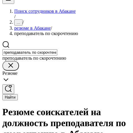
Поиск сотрудников в Абакане
/
/
...
резюме в Абакане
/
преподаватель по скорочтению
преподаватель по скорочтению
Резюме
Найти
Резюме соискателей на
должность преподавателя по