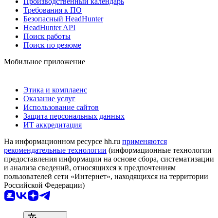
Производственный календарь
Требования к ПО
Безопасный HeadHunter
HeadHunter API
Поиск работы
Поиск по резюме
Мобильное приложение
Этика и комплаенс
Оказание услуг
Использование сайтов
Защита персональных данных
ИТ аккредитация
На информационном ресурсе hh.ru
применяются
рекомендательные технологии
(информационные технологии
предоставления информации на основе сбора, систематизации
и анализа сведений, относящихся к предпочтениям
пользователей сети «Интернет», находящихся на территории
Российской Федерации)