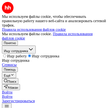
Мы используем файлы cookie, чтобы обеспечивать
правильную работу нашего веб-сайта и анализировать сетевой
трафик.
Правила использования файлов cookie
Мы используем файлы cookie.
Правила использования
файлов cookie
Понятно
Ищу сотрудника
Ищу работу
Ищу сотрудника
Ищу сотрудника
Сервисы
Помощь
Ещё
Поиск
Абакан
Войти
Войти
Зарегистрироваться