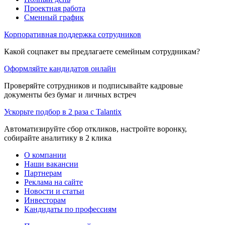
Проектная работа
Сменный график
Корпоративная поддержка сотрудников
Какой соцпакет вы предлагаете семейным сотрудникам?
Оформляйте кандидатов онлайн
Проверяйте сотрудников и подписывайте кадровые
документы без бумаг и личных встреч
Ускорьте подбор в 2 раза с Talantix
Автоматизируйте сбор откликов, настройте воронку,
собирайте аналитику в 2 клика
О компании
Наши вакансии
Партнерам
Реклама на сайте
Новости и статьи
Инвесторам
Кандидаты по профессиям