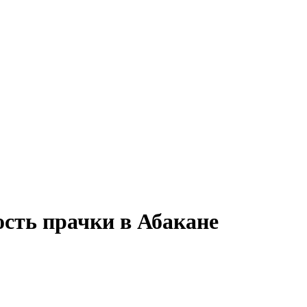
ость прачки в Абакане