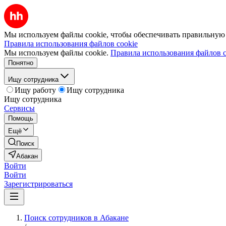
Мы используем файлы cookie, чтобы обеспечивать правильную р
Правила использования файлов cookie
Мы используем файлы cookie.
Правила использования файлов c
Понятно
Ищу сотрудника
Ищу работу
Ищу сотрудника
Ищу сотрудника
Сервисы
Помощь
Ещё
Поиск
Абакан
Войти
Войти
Зарегистрироваться
Поиск сотрудников в Абакане