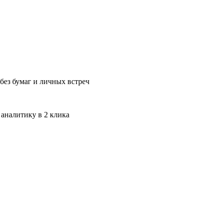
без бумаг и личных встреч
 аналитику в 2 клика