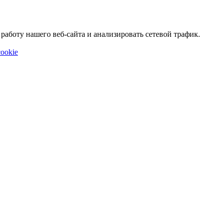
аботу нашего веб-сайта и анализировать сетевой трафик.
ookie