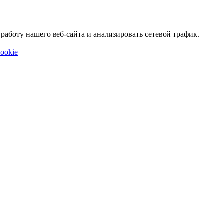
аботу нашего веб-сайта и анализировать сетевой трафик.
ookie