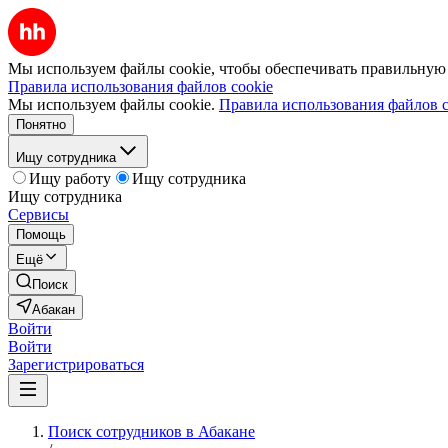
Мы используем файлы cookie, чтобы обеспечивать правильную р
Правила использования файлов cookie
Мы используем файлы cookie.
Правила использования файлов c
Понятно
Ищу сотрудника
Ищу работу
Ищу сотрудника
Ищу сотрудника
Сервисы
Помощь
Ещё
Поиск
Абакан
Войти
Войти
Зарегистрироваться
Поиск сотрудников в Абакане