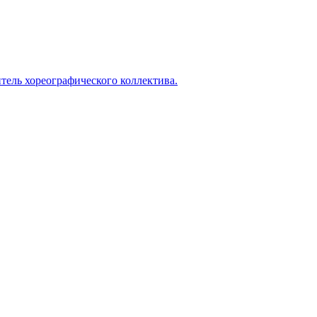
итель хореографического коллектива.