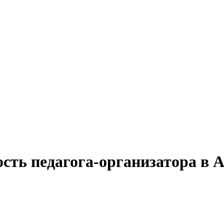
сть педагога-организатора в 