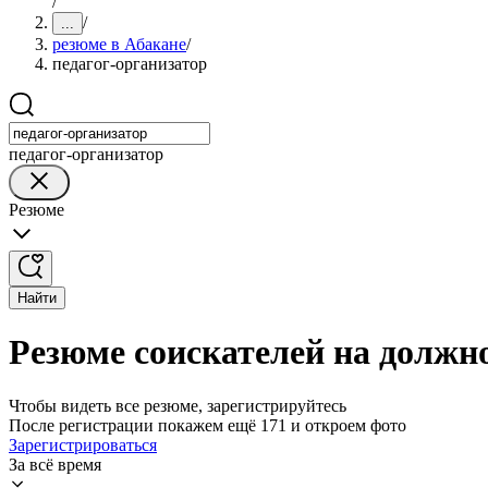
/
/
...
резюме в Абакане
/
педагог-организатор
педагог-организатор
Резюме
Найти
Резюме соискателей на должно
Чтобы видеть все резюме, зарегистрируйтесь
После регистрации покажем ещё 171 и откроем фото
Зарегистрироваться
За всё время