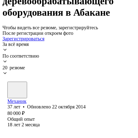
деревообрабатывающего
оборудования в Абакане
Чтобы видеть все резюме, зарегистрируйтесь
После регистрации откроем фото
Зарегистрироваться
За всё время
По соответствию
20 резюме
Механик
37
лет
•
Обновлено
22 октября 2014
80 000
₽
Общий опыт
18
лет
2
месяца