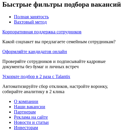
Быстрые фильтры подбора вакансий
Полная занятость
Вахтовый метод
Корпоративная поддержка сотрудников
Какой соцпакет вы предлагаете семейным сотрудникам?
Оформляйте кандидатов онлайн
Проверяйте сотрудников и подписывайте кадровые
документы без бумаг и личных встреч
Ускорьте подбор в 2 раза с Talantix
Автоматизируйте сбор откликов, настройте воронку,
собирайте аналитику в 2 клика
О компании
Наши вакансии
Партнерам
Реклама на сайте
Новости и статьи
Инвесторам