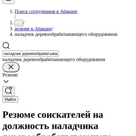
Поиск сотрудников в Абакане
/
/
...
резюме в Абакане
/
наладчик деревообрабатывающего оборудования
наладчик деревообрабатывающего оборудования
Резюме
Найти
Резюме соискателей на
должность наладчика