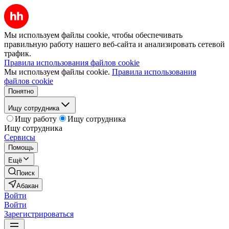
Мы используем файлы cookie, чтобы обеспечивать
правильную работу нашего веб-сайта и анализировать сетевой
трафик.
Правила использования файлов cookie
Мы используем файлы cookie.
Правила использования
файлов cookie
Понятно
Ищу сотрудника
Ищу работу
Ищу сотрудника
Ищу сотрудника
Сервисы
Помощь
Ещё
Поиск
Абакан
Войти
Войти
Зарегистрироваться