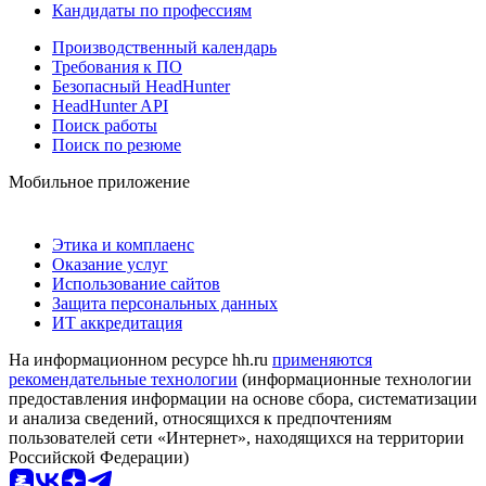
Кандидаты по профессиям
Производственный календарь
Требования к ПО
Безопасный HeadHunter
HeadHunter API
Поиск работы
Поиск по резюме
Мобильное приложение
Этика и комплаенс
Оказание услуг
Использование сайтов
Защита персональных данных
ИТ аккредитация
На информационном ресурсе hh.ru
применяются
рекомендательные технологии
(информационные технологии
предоставления информации на основе сбора, систематизации
и анализа сведений, относящихся к предпочтениям
пользователей сети «Интернет», находящихся на территории
Российской Федерации)