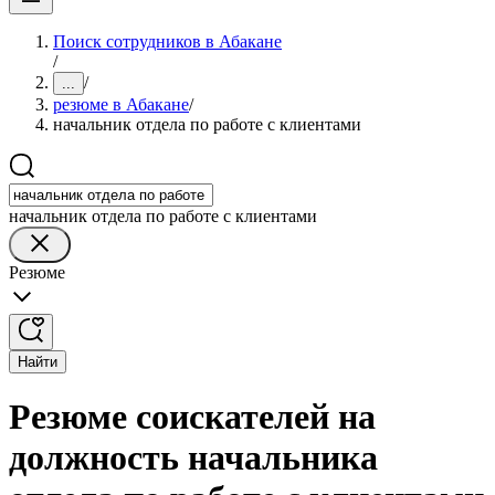
Поиск сотрудников в Абакане
/
/
...
резюме в Абакане
/
начальник отдела по работе с клиентами
начальник отдела по работе с клиентами
Резюме
Найти
Резюме соискателей на
должность начальника