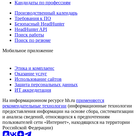
Кандидаты по профессиям
Производственный календарь
Требования к ПО
Безопасный HeadHunter
HeadHunter API
Поиск работы
Поиск по резюме
Мобильное приложение
Этика и комплаенс
Оказание услуг
Использование сайтов
Защита персональных данных
ИТ аккредитация
На информационном ресурсе hh.ru
применяются
рекомендательные технологии
(информационные технологии
предоставления информации на основе сбора, систематизации
и анализа сведений, относящихся к предпочтениям
пользователей сети «Интернет», находящихся на территории
Российской Федерации)