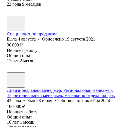
23
года
9
месяцев
Специалист по продажам
Была
4 августа
•
Обновлено
19 августа 2021
90 000
₽
Не ищет работу
Общий опыт
17
лет
2
месяца
Дивизиональный менеджер, Региональный менеджер,
Территориальный менеджер, Начальник отдела продаж
43
года
•
Был
28 июля
•
Обновлено
7 октября 2024
100 000
₽
Не ищет работу
Общий опыт
10
лет
1
месяц