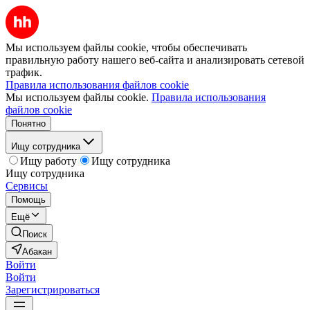
Мы используем файлы cookie, чтобы обеспечивать
правильную работу нашего веб-сайта и анализировать сетевой
трафик.
Правила использования файлов cookie
Мы используем файлы cookie.
Правила использования
файлов cookie
Понятно
Ищу сотрудника
Ищу работу
Ищу сотрудника
Ищу сотрудника
Сервисы
Помощь
Ещё
Поиск
Абакан
Войти
Войти
Зарегистрироваться