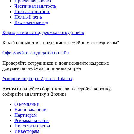
Проектная работа
Частичная занятость
Полная занятость
Полный день
Вахтовый метод
Корпоративная поддержка сотрудников
Какой соцпакет вы предлагаете семейным сотрудникам?
Оформляйте кандидатов онлайн
Проверяйте сотрудников и подписывайте кадровые
документы без бумаг и личных встреч
Ускорьте подбор в 2 раза с Talantix
Автоматизируйте сбор откликов, настройте воронку,
собирайте аналитику в 2 клика
О компании
Наши вакансии
Партнерам
Реклама на сайте
Новости и статьи
Инвесторам