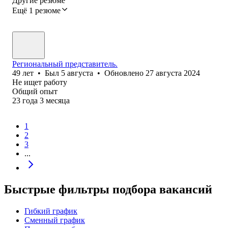
Другие резюме
Ещё 1 резюме
Региональный представитель.
49
лет
•
Был
5 августа
•
Обновлено
27 августа 2024
Не ищет работу
Общий опыт
23
года
3
месяца
1
2
3
...
Быстрые фильтры подбора вакансий
Гибкий график
Сменный график