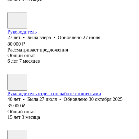
Руководитель
27
лет
•
Была
вчера
•
Обновлено
27 июля
80 000
₽
Рассматривает предложения
Общий опыт
6
лет
7
месяцев
Руководитель отдела по работе с клиентами
40
лет
•
Была
27 июля
•
Обновлено
30 октября 2025
35 000
₽
Общий опыт
15
лет
3
месяца