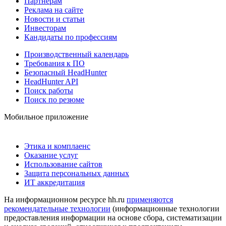
Партнерам
Реклама на сайте
Новости и статьи
Инвесторам
Кандидаты по профессиям
Производственный календарь
Требования к ПО
Безопасный HeadHunter
HeadHunter API
Поиск работы
Поиск по резюме
Мобильное приложение
Этика и комплаенс
Оказание услуг
Использование сайтов
Защита персональных данных
ИТ аккредитация
На информационном ресурсе hh.ru
применяются
рекомендательные технологии
(информационные технологии
предоставления информации на основе сбора, систематизации