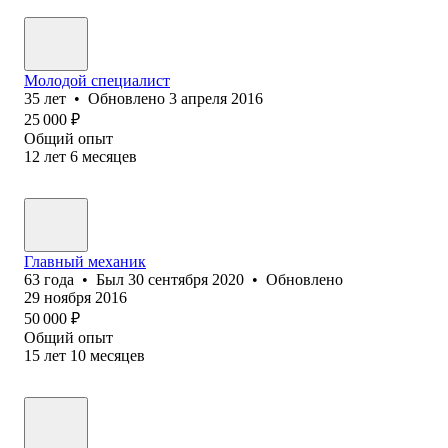
Молодой специалист
35
лет
•
Обновлено
3 апреля 2016
25 000
₽
Общий опыт
12
лет
6
месяцев
Главный механик
63
года
•
Был
30 сентября 2020
•
Обновлено
29 ноября 2016
50 000
₽
Общий опыт
15
лет
10
месяцев