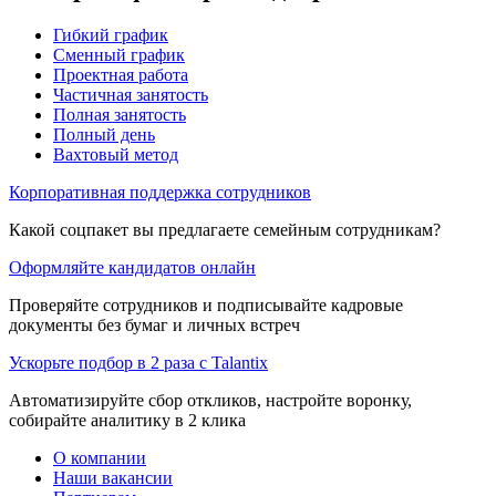
Гибкий график
Сменный график
Проектная работа
Частичная занятость
Полная занятость
Полный день
Вахтовый метод
Корпоративная поддержка сотрудников
Какой соцпакет вы предлагаете семейным сотрудникам?
Оформляйте кандидатов онлайн
Проверяйте сотрудников и подписывайте кадровые
документы без бумаг и личных встреч
Ускорьте подбор в 2 раза с Talantix
Автоматизируйте сбор откликов, настройте воронку,
собирайте аналитику в 2 клика
О компании
Наши вакансии