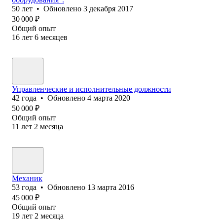
50
лет
•
Обновлено
3 декабря 2017
30 000
₽
Общий опыт
16
лет
6
месяцев
Управленческие и исполнительные должности
42
года
•
Обновлено
4 марта 2020
50 000
₽
Общий опыт
11
лет
2
месяца
Механик
53
года
•
Обновлено
13 марта 2016
45 000
₽
Общий опыт
19
лет
2
месяца