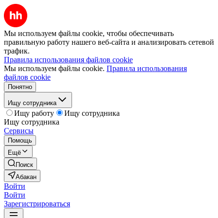
Мы используем файлы cookie, чтобы обеспечивать
правильную работу нашего веб-сайта и анализировать сетевой
трафик.
Правила использования файлов cookie
Мы используем файлы cookie.
Правила использования
файлов cookie
Понятно
Ищу сотрудника
Ищу работу
Ищу сотрудника
Ищу сотрудника
Сервисы
Помощь
Ещё
Поиск
Абакан
Войти
Войти
Зарегистрироваться