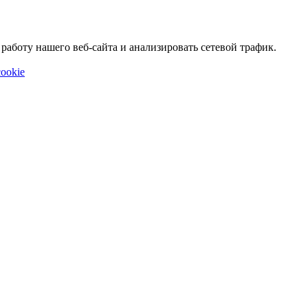
аботу нашего веб-сайта и анализировать сетевой трафик.
ookie