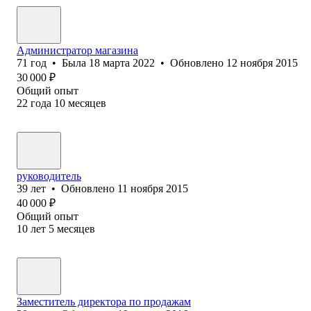
Администратор магазина
71
год
•
Была
18 марта 2022
•
Обновлено
12 ноября 2015
30 000
₽
Общий опыт
22
года
10
месяцев
руководитель
39
лет
•
Обновлено
11 ноября 2015
40 000
₽
Общий опыт
10
лет
5
месяцев
Заместитель директора по продажам