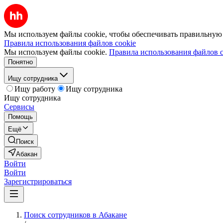
Мы используем файлы cookie, чтобы обеспечивать правильную р
Правила использования файлов cookie
Мы используем файлы cookie.
Правила использования файлов c
Понятно
Ищу сотрудника
Ищу работу
Ищу сотрудника
Ищу сотрудника
Сервисы
Помощь
Ещё
Поиск
Абакан
Войти
Войти
Зарегистрироваться
Поиск сотрудников в Абакане