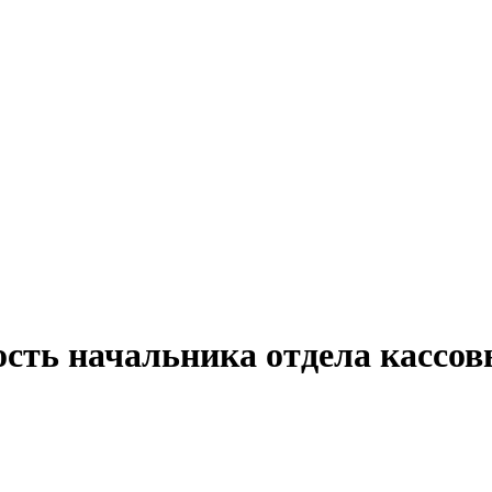
ость начальника отдела кассов