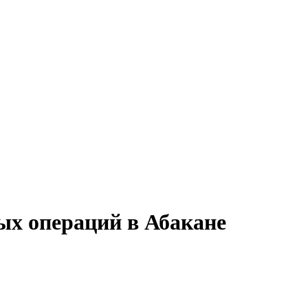
ых операций в Абакане