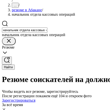
/
/
...
резюме в Абакане
/
начальник отдела кассовых операций
начальник отдела кассовых операций
Резюме
Найти
Резюме соискателей на должн
Чтобы видеть все резюме, зарегистрируйтесь
После регистрации покажем ещё 104 и откроем фото
Зарегистрироваться
За всё время