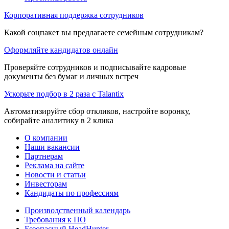
Корпоративная поддержка сотрудников
Какой соцпакет вы предлагаете семейным сотрудникам?
Оформляйте кандидатов онлайн
Проверяйте сотрудников и подписывайте кадровые
документы без бумаг и личных встреч
Ускорьте подбор в 2 раза с Talantix
Автоматизируйте сбор откликов, настройте воронку,
собирайте аналитику в 2 клика
О компании
Наши вакансии
Партнерам
Реклама на сайте
Новости и статьи
Инвесторам
Кандидаты по профессиям
Производственный календарь
Требования к ПО
Безопасный HeadHunter