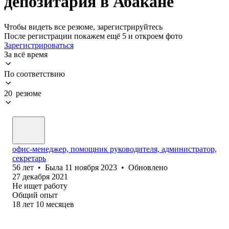
депозитария в Абакане
Чтобы видеть все резюме, зарегистрируйтесь
После регистрации покажем ещё 5 и откроем фото
Зарегистрироваться
За всё время
По соответствию
20 резюме
офис-менеджер, помощник руководителя, администратор,
секретарь
56
лет
•
Была
11 ноября 2023
•
Обновлено
27 декабря 2021
Не ищет работу
Общий опыт
18
лет
10
месяцев