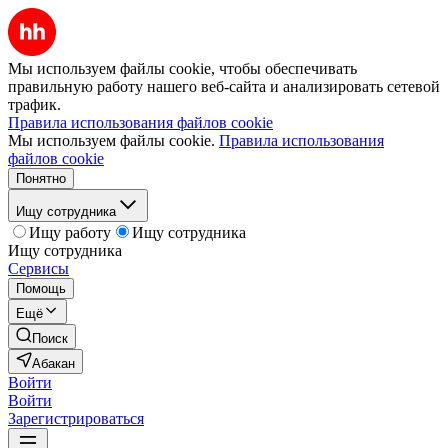
Мы используем файлы cookie, чтобы обеспечивать
правильную работу нашего веб-сайта и анализировать сетевой
трафик.
Правила использования файлов cookie
Мы используем файлы cookie.
Правила использования
файлов cookie
Понятно
Ищу сотрудника
Ищу работу
Ищу сотрудника
Ищу сотрудника
Сервисы
Помощь
Ещё
Поиск
Абакан
Войти
Войти
Зарегистрироваться