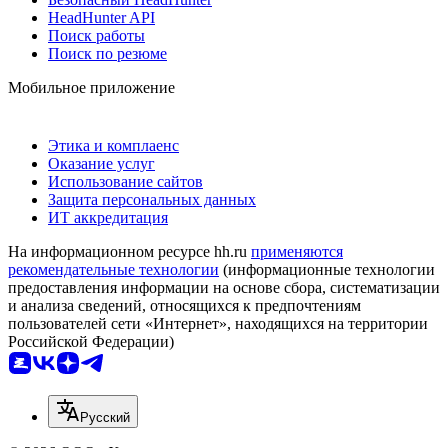
HeadHunter API
Поиск работы
Поиск по резюме
Мобильное приложение
Этика и комплаенс
Оказание услуг
Использование сайтов
Защита персональных данных
ИТ аккредитация
На информационном ресурсе hh.ru
применяются
рекомендательные технологии
(информационные технологии
предоставления информации на основе сбора, систематизации
и анализа сведений, относящихся к предпочтениям
пользователей сети «Интернет», находящихся на территории
Российской Федерации)
Русский