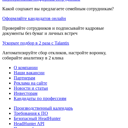
Какой соцпакет вы предлагаете семейным сотрудникам?
Оформляйте кандидатов онлайн
Проверяйте сотрудников и подписывайте кадровые
документы без бумаг и личных встреч
Ускорьте подбор в 2 раза с Talantix
Автоматизируйте сбор откликов, настройте воронку,
собирайте аналитику в 2 клика
О компании
Наши вакансии
Партнерам
Реклама на сайте
Новости и статьи
Инвесторам
Кандидаты по профессиям
Производственный календарь
Требования к ПО
Безопасный HeadHunter
HeadHunter API