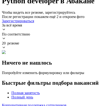
Python developer в Абакане
Чтобы видеть все резюме, зарегистрируйтесь
После регистрации покажем ещё 2 и откроем фото
Зарегистрироваться
За всё время
По соответствию
20 резюме
Ничего не нашлось
Попробуйте изменить формулировку или фильтры
Быстрые фильтры подбора вакансий
Полная занятость
Полный день
Корпоративная поддержка сотрудников