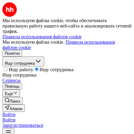
Мы используем файлы cookie, чтобы обеспечивать
правильную работу нашего веб-сайта и анализировать сетевой
трафик.
Правила использования файлов cookie
Мы используем файлы cookie.
Правила использования
файлов cookie
Понятно
Ищу сотрудника
Ищу работу
Ищу сотрудника
Ищу сотрудника
Сервисы
Помощь
Ещё
Поиск
Абакан
Войти
Войти
Зарегистрироваться