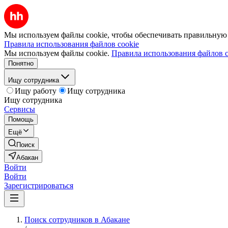
Мы используем файлы cookie, чтобы обеспечивать правильную р
Правила использования файлов cookie
Мы используем файлы cookie.
Правила использования файлов c
Понятно
Ищу сотрудника
Ищу работу
Ищу сотрудника
Ищу сотрудника
Сервисы
Помощь
Ещё
Поиск
Абакан
Войти
Войти
Зарегистрироваться
Поиск сотрудников в Абакане