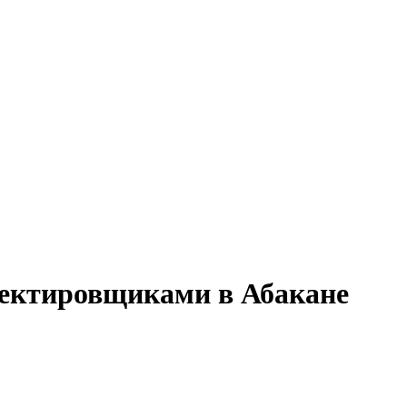
роектировщиками в Абакане