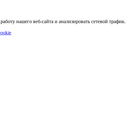
аботу нашего веб-сайта и анализировать сетевой трафик.
ookie