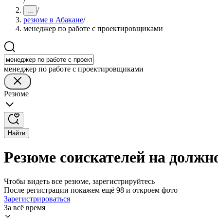
/
/
...
резюме в Абакане
/
менеджер по работе с проектировщиками
менеджер по работе с проектировщиками
Резюме
Найти
Резюме соискателей на должн
Чтобы видеть все резюме, зарегистрируйтесь
После регистрации покажем ещё 98 и откроем фото
Зарегистрироваться
За всё время