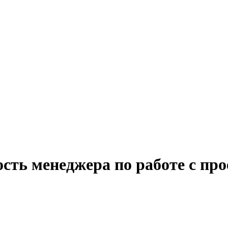
ость менеджера по работе с п