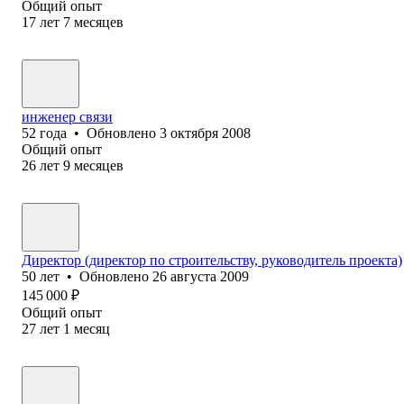
Общий опыт
17
лет
7
месяцев
инженер связи
52
года
•
Обновлено
3 октября 2008
Общий опыт
26
лет
9
месяцев
Директор (директор по строительству, руководитель проекта)
50
лет
•
Обновлено
26 августа 2009
145 000
₽
Общий опыт
27
лет
1
месяц