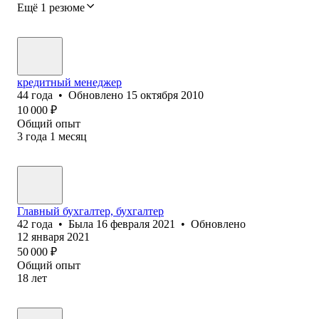
Ещё 1 резюме
кредитный менеджер
44
года
•
Обновлено
15 октября 2010
10 000
₽
Общий опыт
3
года
1
месяц
Главный бухгалтер, бухгалтер
42
года
•
Была
16 февраля 2021
•
Обновлено
12 января 2021
50 000
₽
Общий опыт
18
лет