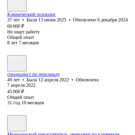
Клинический психолог
37
лет
•
Была
13 июня 2025
•
Обновлено
6 декабря 2024
60 000
₽
Не ищет работу
Общий опыт
8
лет
7
месяцев
специалист по персоналу
49
лет
•
Была
12 апреля 2022
•
Обновлено
7 апреля 2022
45 000
₽
Общий опыт
31
год
10
месяцев
Медицинский представитель, менеджер по ключевым