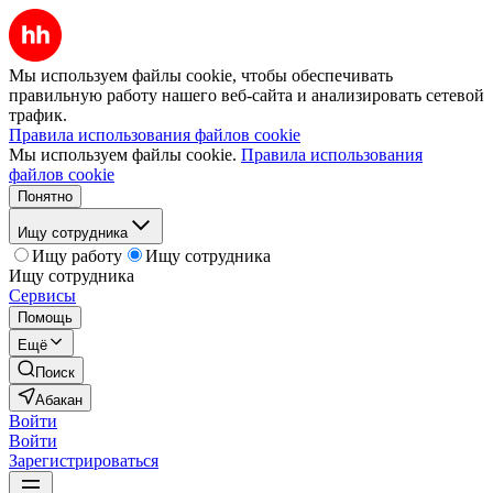
Мы используем файлы cookie, чтобы обеспечивать
правильную работу нашего веб-сайта и анализировать сетевой
трафик.
Правила использования файлов cookie
Мы используем файлы cookie.
Правила использования
файлов cookie
Понятно
Ищу сотрудника
Ищу работу
Ищу сотрудника
Ищу сотрудника
Сервисы
Помощь
Ещё
Поиск
Абакан
Войти
Войти
Зарегистрироваться