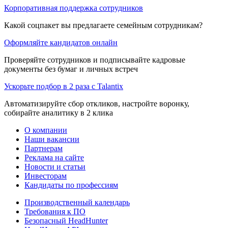
Корпоративная поддержка сотрудников
Какой соцпакет вы предлагаете семейным сотрудникам?
Оформляйте кандидатов онлайн
Проверяйте сотрудников и подписывайте кадровые
документы без бумаг и личных встреч
Ускорьте подбор в 2 раза с Talantix
Автоматизируйте сбор откликов, настройте воронку,
собирайте аналитику в 2 клика
О компании
Наши вакансии
Партнерам
Реклама на сайте
Новости и статьи
Инвесторам
Кандидаты по профессиям
Производственный календарь
Требования к ПО
Безопасный HeadHunter