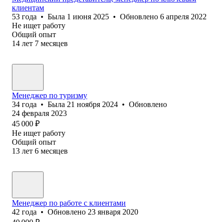
клиентам
53
года
•
Была
1 июня 2025
•
Обновлено
6 апреля 2022
Не ищет работу
Общий опыт
14
лет
7
месяцев
Менеджер по туризму
34
года
•
Была
21 ноября 2024
•
Обновлено
24 февраля 2023
45 000
₽
Не ищет работу
Общий опыт
13
лет
6
месяцев
Менеджер по работе с клиентами
42
года
•
Обновлено
23 января 2020