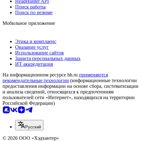
HeadHunter API
Поиск работы
Поиск по резюме
Мобильное приложение
Этика и комплаенс
Оказание услуг
Использование сайтов
Защита персональных данных
ИТ аккредитация
На информационном ресурсе hh.ru
применяются
рекомендательные технологии
(информационные технологии
предоставления информации на основе сбора, систематизации
и анализа сведений, относящихся к предпочтениям
пользователей сети «Интернет», находящихся на территории
Российской Федерации)
Русский
© 2026 ООО «Хэдхантер»