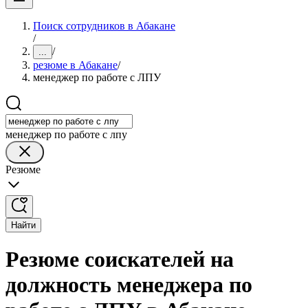
Поиск сотрудников в Абакане
/
/
...
резюме в Абакане
/
менеджер по работе с ЛПУ
менеджер по работе с лпу
Резюме
Найти
Резюме соискателей на
должность менеджера по