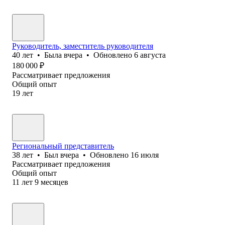
Руководитель, заместитель руководителя
40
лет
•
Была
вчера
•
Обновлено
6 августа
180 000
₽
Рассматривает предложения
Общий опыт
19
лет
Региональный представитель
38
лет
•
Был
вчера
•
Обновлено
16 июля
Рассматривает предложения
Общий опыт
11
лет
9
месяцев