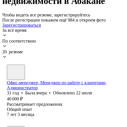
недвижимости в Абакане
Чтобы видеть все резюме, зарегистрируйтесь
После регистрации покажем ещё 984 и откроем фото
Зарегистрироваться
За всё время
По соответствию
20 резюме
Офис-менеджер, Менеджер по работе с клиентами,
Администратор
31
год
•
Была
вчера
•
Обновлено
22 июля
40 000
₽
Рассматривает предложения
Общий опыт
7
лет
3
месяца