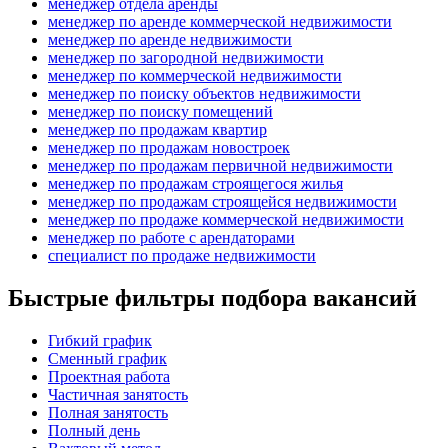
менеджер отдела аренды
менеджер по аренде коммерческой недвижимости
менеджер по аренде недвижимости
менеджер по загородной недвижимости
менеджер по коммерческой недвижимости
менеджер по поиску объектов недвижимости
менеджер по поиску помещений
менеджер по продажам квартир
менеджер по продажам новостроек
менеджер по продажам первичной недвижимости
менеджер по продажам строящегося жилья
менеджер по продажам строящейся недвижимости
менеджер по продаже коммерческой недвижимости
менеджер по работе с арендаторами
специалист по продаже недвижимости
Быстрые фильтры подбора вакансий
Гибкий график
Сменный график
Проектная работа
Частичная занятость
Полная занятость
Полный день