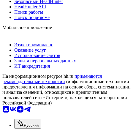
Безопасный HeadHunter
HeadHunter API
Поиск работы
Поиск по резюме
Мобильное приложение
Этика и комплаенс
Оказание услуг
Использование сайтов
Защита персональных данных
ИТ аккредитация
На информационном ресурсе hh.ru
применяются
рекомендательные технологии
(информационные технологии
предоставления информации на основе сбора, систематизации
и анализа сведений, относящихся к предпочтениям
пользователей сети «Интернет», находящихся на территории
Российской Федерации)
Русский