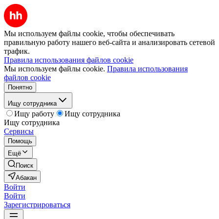
Мы используем файлы cookie, чтобы обеспечивать
правильную работу нашего веб-сайта и анализировать сетевой
трафик.
Правила использования файлов cookie
Мы используем файлы cookie.
Правила использования
файлов cookie
Понятно
Ищу сотрудника
Ищу работу
Ищу сотрудника
Ищу сотрудника
Сервисы
Помощь
Ещё
Поиск
Абакан
Войти
Войти
Зарегистрироваться