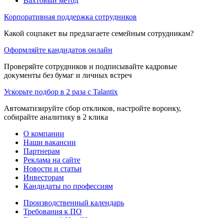
Вахтовый метод
Корпоративная поддержка сотрудников
Какой соцпакет вы предлагаете семейным сотрудникам?
Оформляйте кандидатов онлайн
Проверяйте сотрудников и подписывайте кадровые
документы без бумаг и личных встреч
Ускорьте подбор в 2 раза с Talantix
Автоматизируйте сбор откликов, настройте воронку,
собирайте аналитику в 2 клика
О компании
Наши вакансии
Партнерам
Реклама на сайте
Новости и статьи
Инвесторам
Кандидаты по профессиям
Производственный календарь
Требования к ПО