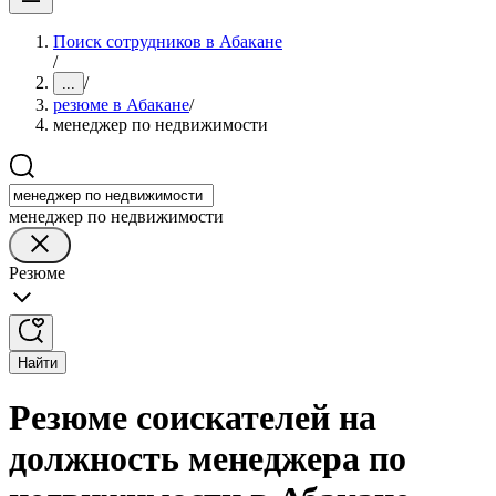
Поиск сотрудников в Абакане
/
/
...
резюме в Абакане
/
менеджер по недвижимости
менеджер по недвижимости
Резюме
Найти
Резюме соискателей на
должность менеджера по